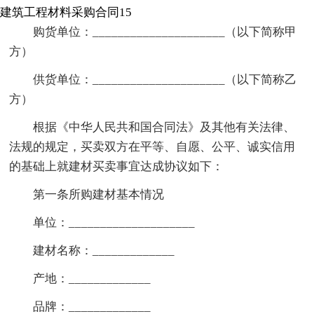
建筑工程材料采购合同15
购货单位：_____________________（以下简称甲
方）
供货单位：_____________________（以下简称乙
方）
根据《中华人民共和国合同法》及其他有关法律、
法规的规定，买卖双方在平等、自愿、公平、诚实信用
的基础上就建材买卖事宜达成协议如下：
第一条所购建材基本情况
单位：____________________
建材名称：_____________
产地：_____________
品牌：_____________