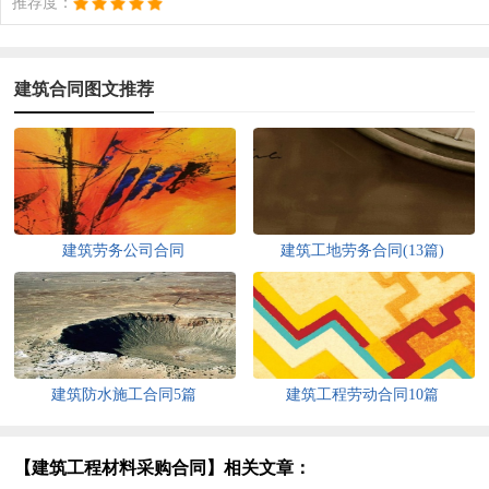
推荐度：
建筑合同图文推荐
建筑劳务公司合同
建筑工地劳务合同(13篇)
建筑防水施工合同5篇
建筑工程劳动合同10篇
【建筑工程材料采购合同】相关文章：