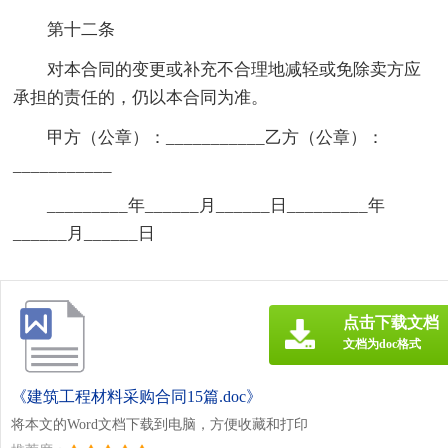
第十二条
对本合同的变更或补充不合理地减轻或免除卖方应
承担的责任的，仍以本合同为准。
甲方（公章）：___________乙方（公章）：
___________
_________年______月______日_________年
______月______日
点击下载文档
文档为doc格式
《建筑工程材料采购合同15篇.doc》
将本文的Word文档下载到电脑，方便收藏和打印