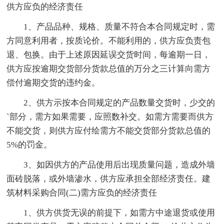
供方应负的经济责任
1、产品品种、规格、质量不符合本合同规定时，需
方同意利用者，按质论价。不能利用的，供方应负责包
退、包换。由于上述原因延误交货时间，每逾期一日，
供方应按逾期交货部分货款总值的万分之三计算向需方
偿付逾期交货的违约金。
2、供方示按本合同规定的产品数量交货时，少交的
`部分，需方如果需要，应照数补交。如需方需要而供方
不能交货，则供方应付绘需方不能交货部分货款总值的
5%的罚金。
3、如因供方的产品使用后出现质量问题，造成外墙
面砖脱落，或外墙渗水，供方应承担全部经济责任。建
筑材料采购合同(二)需方应负的经济责任
1、供方供货无误的前提下，如需方中途退货或使用