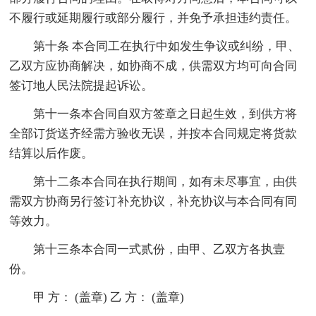
不履行或延期履行或部分履行，并免予承担违约责任。
第十条 本合同工在执行中如发生争议或纠纷，甲、
乙双方应协商解决，如协商不成，供需双方均可向合同
签订地人民法院提起诉讼。
第十一条本合同自双方签章之日起生效，到供方将
全部订货送齐经需方验收无误，并按本合同规定将货款
结算以后作废。
第十二条本合同在执行期间，如有未尽事宜，由供
需双方协商另行签订补充协议，补充协议与本合同有同
等效力。
第十三条本合同一式贰份，由甲、乙双方各执壹
份。
甲 方： (盖章) 乙 方： (盖章)