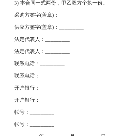
3) 本合同一式两份，甲乙双方个执一份。
采购方签字(盖章)：_________
供应方签字(盖章)：_________
法定代表人：_________
法定代表人：_________
联系电话：_________
联系电话：_________
开户银行：_________
开户银行：_________
帐号：_________
帐号：_________