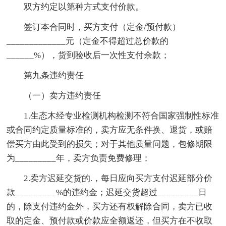
双方约定以第种方式支付价款。
签订本合同时，买方支付（定金/预付款）
_____________元（定金不得超过总价款的
______%），货到验收后一次性支付余款；
第九条违约责任
（一）卖方违约责任
1.生态木经专业检测机构检测不符合国家强制性标准
或合同约定质量标准的，卖方应无条件换、退货，或赔
偿买方由此受到的损失；对于其他质量问题，包修期限
为_________年，卖方负责免费修理；
2.卖方迟延交货的.，每日应向买方支付迟延部分价
款_________%的违约金；迟延交货超过_________日
的，除支付违约金外，买方还有权解除合同，卖方已收
取的定金、预付款或价款应全额返还，但买方在不收取