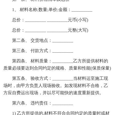
1、 材料名称;数量;单价;金额：_________
总价：_________ _________元币(小写)
总价：_________ _________元整(大写)
第二条、 交货地点：_________
第三条、 付款方式：_________
第四条、 材料质量：_________乙方所提供材料的
质量必须要达到合同约定的规格、质量和性能(保质保量)
第五条、 验收方式：_________当材料运至施工现
场时，由甲方负责人现场验收。如发现材料不合格，乙
方应自费运出现场，并以尽可能快的速度重新提供。
第六条、 违约责任：_________
1) 乙方所提供的.材料不符合合同约定的质量时或材