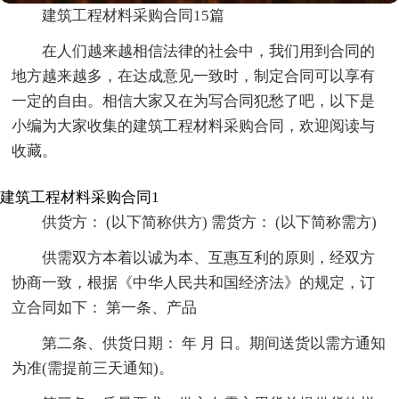
建筑工程材料采购合同15篇
在人们越来越相信法律的社会中，我们用到合同的
地方越来越多，在达成意见一致时，制定合同可以享有
一定的自由。相信大家又在为写合同犯愁了吧，以下是
小编为大家收集的建筑工程材料采购合同，欢迎阅读与
收藏。
建筑工程材料采购合同1
供货方： (以下简称供方) 需货方： (以下简称需方)
供需双方本着以诚为本、互惠互利的原则，经双方
协商一致，根据《中华人民共和国经济法》的规定，订
立合同如下： 第一条、产品
第二条、供货日期： 年 月 日。期间送货以需方通知
为准(需提前三天通知)。