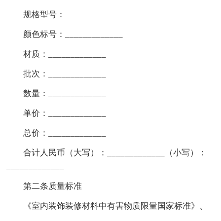
规格型号：_____________
颜色标号：_____________
材质：_____________
批次：_____________
数量：_____________
单价：_____________
总价：_____________
合计人民币（大写）：_____________（小写）：
_____________
第二条质量标准
《室内装饰装修材料中有害物质限量国家标准》、
_____________