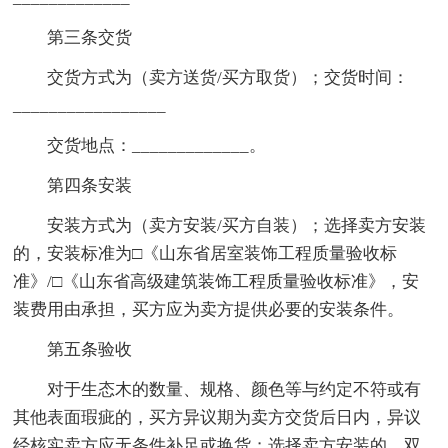
第三条交货
交货方式为（卖方送货/买方取货）；交货时间：
_________________
交货地点：_____________。
第四条安装
安装方式为（卖方安装/买方自装）；选择卖方安装
的，安装标准为□《山东省居室装饰工程质量验收标
准》/□《山东省高级建筑装饰工程质量验收标准》，安
装费用由承担，买方应为卖方提供必要的安装条件。
第五条验收
对于生态木的数量、规格、颜色等与约定不符或有
其他表面瑕疵的，买方异议期为卖方交货后日内，异议
经核实卖方应无条件补足或换货；选择卖方安装的，双