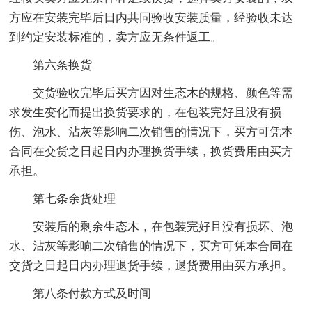
方应在安装完毕后日内共同验收安装质量，经验收未达
到约定安装标准的，卖方应无条件返工。
第六条换货
交货验收完毕后买方因对生态木的规格、颜色等需
求发生变化而提出换货要求的，在包装完好且没有损
伤、泡水、沾灰等影响二次销售的情况下，买方可凭本
合同在交货之日起日内办理换货手续，换货费用由买方
承担。
第七条余货处理
安装后的剩余生态木，在包装完好且没有损坏、泡
水、沾灰等影响二次销售的情况下，买方可凭本合同在
交货之日起日内办理退货手续，退货费用由买方承担。
第八条付款方式及时间