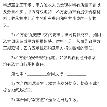
料运至施工现场，甲方验收人员发现材料有质量问题以
及数量不实，甲方有权退货，乙方必须重新提供合格材
料，并承担由此产生的所有费用和甲方造成的一切损
失。
2) 乙方必须按照甲方的要求，按时提供材料。如因
乙方原因造成甲方用量短缺、供料不足、从而导致甲方
工期延误，乙方应承担违约及甲方损失赔偿的责任。
3)乙方必须安全规范运输。如发现任何意外事故，
均有乙方自行承担责任。
第七条：_________合同执行：_________
1) 本合同未尽事宜，双方应友好协商。协商不成可
提交X解决处理。
2) 本合同字双方签字盖章之日起生效。