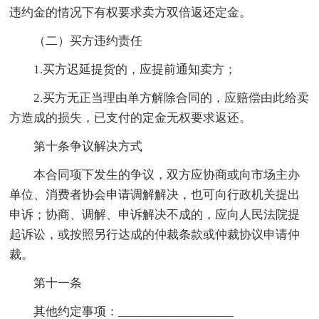
违约金的情况下有权要求卖方双倍返还定金。
（二）买方违约责任
1.买方迟延提货的，应提前通知卖方；
2.买方无正当理由单方解除合同的，应赔偿由此给卖
方造成的损失，已支付的定金无权要求返还。
第十条争议解决方式
本合同项下发生的争议，双方应协商或向市场主办
单位、消费者协会申请调解解决，也可向行政机关提出
申诉；协商、调解、申诉解决不成的，应向人民法院提
起诉讼，或按照另行达成的仲裁条款或仲裁协议申请仲
裁。
第十一条
其他约定事项：__________________