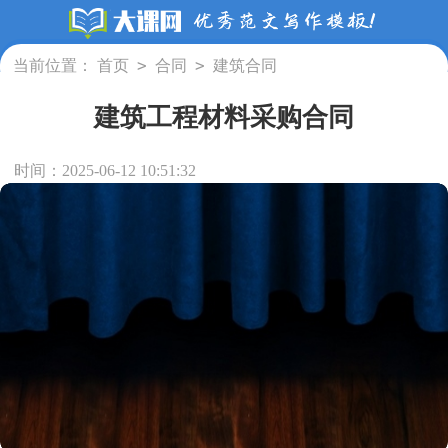
>
>
当前位置：
首页
合同
建筑合同
建筑工程材料采购合同
时间：2025-06-12 10:51:32