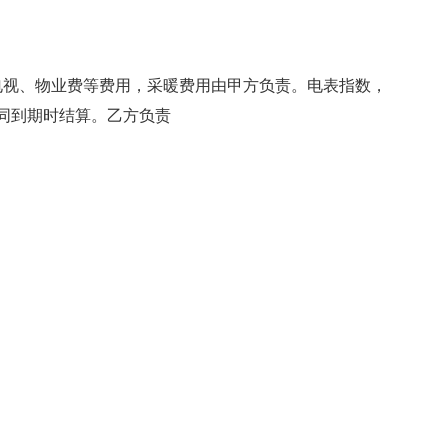
电视、物业费等费用，采暖费用由甲方负责。电表指数，
待合同到期时结算。乙方负责