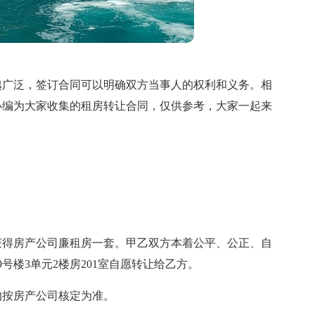
越广泛，签订合同可以明确双方当事人的权利和义务。相
小编为大家收集的租房转让合同，仅供参考，大家一起来
获得房产公司廉租房一套。甲乙双方本着公平、公正、自
号楼3单元2楼房201室自愿转让给乙方。
均按房产公司核定为准。