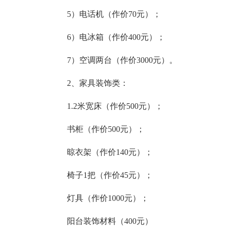
5）电话机（作价70元）；
6）电冰箱（作价400元）；
7）空调两台（作价3000元）。
2、家具装饰类：
1.2米宽床（作价500元）；
书柜（作价500元）；
晾衣架（作价140元）；
椅子1把（作价45元）；
灯具（作价1000元）；
阳台装饰材料（400元）