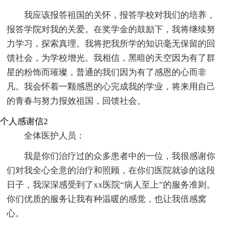
我应该报答祖国的关怀，报答学校对我们的培养，
报答学院对我的关爱。在奖学金的鼓励下，我将继续努
力学习，探索真理。我将把我所学的知识毫无保留的回
馈社会，为学校增光。我相信，黑暗的天空因为有了群
星的粉饰而璀璨，普通的我们因为有了感恩的心而非
凡。我会怀着一颗感恩的心完成我的学业，将来用自己
的青春与努力报效祖国，回馈社会。
个人感谢信2
全体医护人员：
我是你们治疗过的众多患者中的一位，我很感谢你
们对我全心全意的治疗和照顾，在你们医院就诊的这段
日子，我深深感受到了xx医院“病人至上”的服务准则。
你们优质的服务让我有种温暖的感觉，也让我倍感窝
心。