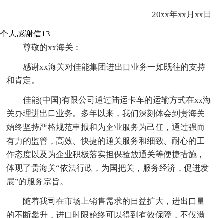
20xx年xx月xx日
个人感谢信13
尊敬的xx海关：
感谢xx海关对佳能集团进出口业务一如既往的支持
和肯定。
佳能(中国)有限公司通过陆运卡车的运输方式在xx海
关办理进出口业务。多年以来，我们深刻体会到贵海关
始终坚持严格规范申报和为企业服务为己任，通过强而
有力的监管，高效、快捷的通关服务和细致、耐心的工
作态度以及为企业积极落实担保验放通关等便捷措施，
体现了贵海关“依法行政，为国把关，服务经济，促进发
展”的服务宗旨。
随着我司在市场上销售需求的日益扩大，进出口量
的不断攀升，进口时限始终可以得到有效保障，不仅满