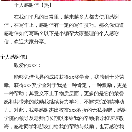
个人感谢信【热】
在我们平凡的日常里，越来越多人都去使用感谢
信，在写作上，感谢信有一定的写作技巧。那么你知道
感谢信如何写吗？以下是小编帮大家整理的个人感谢
信，欢迎大家分享。
个人感谢信1
敬爱的xxx：
能够凭借优异的成绩获得xx奖学金，我感到十分荣
幸。获得xxx奖学金对于我是一种肯定，一种激励，更是
一种帮助；其意义不止于物质层面，更多的是它的荣誉
感和其带来的鼓励我继续努力学习、不懈探究的精神动
力。对此，我要感谢杰出校友xxx教授的无私捐赠，感谢
学院的领导及老师们长期以来给我的辛勤指导和谆谆教
诲，感谢同学和朋友们给我的帮助与鼓励，也要感谢我