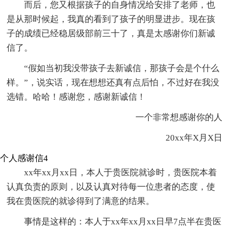
而后，您又根据孩子的自身情况给安排了老师，也
是从那时候起，我真的看到了孩子的明显进步。现在孩
子的成绩已经稳居级部前三十了，真是太感谢你们新诚
信了。
“假如当初我没带孩子去新诚信，那孩子会是个什么
样。”，说实话，现在想想还真有点后怕，不过好在我没
选错。哈哈！感谢您，感谢新诚信！
一个非常想感谢你的人
20xx年X月X日
个人感谢信4
xx年xx月xx日，本人于贵医院就诊时，贵医院本着
认真负责的原则，以及认真对待每一位患者的态度，使
我在贵医院的就诊得到了满意的结果。
事情是这样的：本人于xx年xx月xx日早7点半在贵医