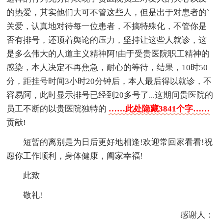
的热爱，其实他们大可不管这些人，但是出于对患者的`
关爱，认真地对待每一位患者，不搞特殊化，不管你是
否有排号，还顶着舆论的压力，坚持让这些人就诊，这
是多么伟大的人道主义精神阿!由于受贵医院职工精神的
感染，本人决定不再焦急，耐心的等待，结果，10时50
分，距挂号时间3小时20分钟后，本人最后得以就诊，不
容易阿，此时显示排号已经到20多号了...这期间贵医院的
员工不断的以贵医院独特的
……此处隐藏3841个字……
贡献!
短暂的离别是为日后更好地相逢!欢迎常回家看看!祝
愿你工作顺利，身体健康，阖家幸福!
此致
敬礼!
感谢人：