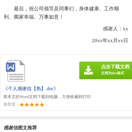
最后，祝公司领导及同事们，身体健康、工作顺
利、阖家幸福、万事如意！
感谢人：xx
20xx年xx月xx日
点击下载文档
文档为doc格式
《个人感谢信【热】.doc》
将本文的Word文档下载到电脑，方便收藏和打印
推荐度：
感谢信图文推荐