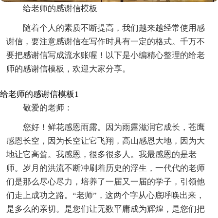
给老师的感谢信模板
随着个人的素质不断提高，我们越来越经常使用感
谢信，要注意感谢信在写作时具有一定的格式。千万不
要把感谢信写成流水账喔！以下是小编精心整理的给老
师的感谢信模板，欢迎大家分享。
给老师的感谢信模板1
敬爱的老师：
您好！鲜花感恩雨露。因为雨露滋润它成长，苍鹰
感恩长空，因为长空让它飞翔，高山感恩大地，因为大
地让它高耸。我感恩，很多很多人。我最感恩的是老
师。岁月的洪流不断冲刷着历史的浮生，一代代的老师
们是那么尽心尽力，培养了一届又一届的学子，引领他
们走上成功之路。“老师”，这两个字从心底呼唤出来，
是多么的亲切。是您们让无数平庸成为辉煌，是您们把