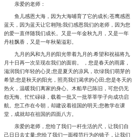
亲爱的老师：
鱼儿感恩大海，因为大海哺育了它的成长;苍鹰感恩
蓝天，因为蓝天让它翱翔;我们感恩我们的老师，因为您
的爱一直伴随我们成长。又是一年金秋九月，又是一年
丹桂飘香，又是一年秋菊溢彩。
九月的风和九月的阳光带着九月的.希望和祝福将九
月十日再一次呈现在我们的面前。 ，您是春天的雨露，
滋润我们年轻的心灵;您是夏天的凉风，吹绿我们萌芽的
希望;您是秋天的阳光，照亮我们渴求的心田;您是冬天的
热火，温暖我们离家的身心。木船早已陈旧，可您仍无
怨无悔、忙忙碌碌，载着一批又一批莘莘学子向成功启
航。您工作在今朝，却建设着祖国的明天;您教学在课
堂，成就却在祖国的四面八方。
亲爱的老师，您给了我们一杆生活的尺，让我们自
己日日去丈量;您给了我们一面模范行为的镜子，让我们