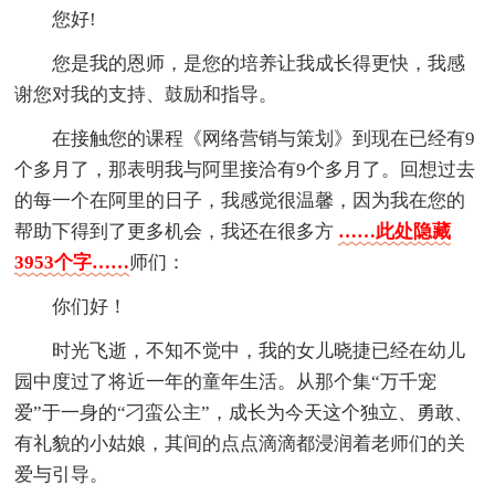
您好!
您是我的恩师，是您的培养让我成长得更快，我感
谢您对我的支持、鼓励和指导。
在接触您的课程《网络营销与策划》到现在已经有9
个多月了，那表明我与阿里接洽有9个多月了。回想过去
的每一个在阿里的日子，我感觉很温馨，因为我在您的
帮助下得到了更多机会，我还在很多方
……此处隐藏
3953个字……
师们：
你们好！
时光飞逝，不知不觉中，我的女儿晓捷已经在幼儿
园中度过了将近一年的童年生活。从那个集“万千宠
爱”于一身的“刁蛮公主”，成长为今天这个独立、勇敢、
有礼貌的小姑娘，其间的点点滴滴都浸润着老师们的关
爱与引导。