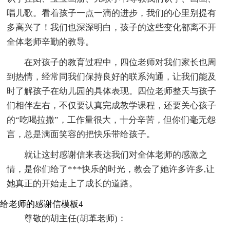
唱儿歌。看着孩子一点一滴的进步，我们的心里别提有
多高兴了！我们也深深明白，孩子的这些变化都离不开
全体老师辛勤的教导。
在对孩子的教育过程中，四位老师对我们家长也周
到热情，经常同我们保持良好的联系沟通，让我们能及
时了解孩子在幼儿园的具体表现。四位老师整天与孩子
们相伴左右，不仅要认真完成教学课程，还要关心孩子
的“吃喝拉撒”，工作量很大，十分辛苦，但你们毫无怨
言，总是满面笑容的把快乐带给孩子。
就让这封感谢信来表达我们对全体老师的感激之
情，是你们给了***快乐的时光，教会了她许多许多,让
她真正的开始走上了成长的道路。
给老师的感谢信模板4
尊敬的胡主任(胡革老师)：