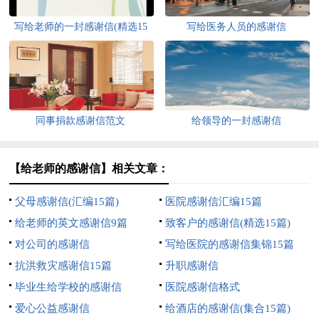
写给老师的一封感谢信(精选15
写给医务人员的感谢信
篇)
同事捐款感谢信范文
给领导的一封感谢信
【给老师的感谢信】相关文章：
父母感谢信(汇编15篇)
医院感谢信汇编15篇
给老师的英文感谢信9篇
致客户的感谢信(精选15篇)
对公司的感谢信
写给医院的感谢信集锦15篇
抗洪救灾感谢信15篇
升职感谢信
毕业生给学校的感谢信
医院感谢信格式
爱心公益感谢信
给酒店的感谢信(集合15篇)