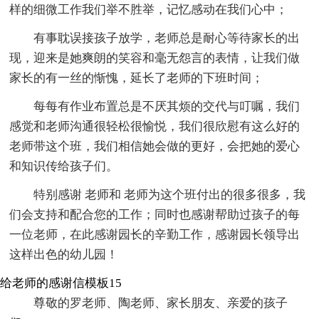
样的细微工作我们举不胜举，记忆感动在我们心中；
有事耽误接孩子放学，老师总是耐心等待家长的出
现，迎来是她爽朗的笑容和毫无怨言的表情，让我们做
家长的有一丝的惭愧，延长了老师的下班时间；
每每有作业布置总是不厌其烦的交代与叮嘱，我们
感觉和老师沟通很轻松很愉悦，我们很欣慰有这么好的
老师带这个班，我们相信她会做的更好，会把她的爱心
和知识传给孩子们。
特别感谢 老师和 老师为这个班付出的很多很多，我
们会支持和配合您的工作；同时也感谢帮助过孩子的每
一位老师，在此感谢园长的辛勤工作，感谢园长领导出
这样出色的幼儿园！
给老师的感谢信模板15
尊敬的罗老师、陶老师、家长朋友、亲爱的孩子