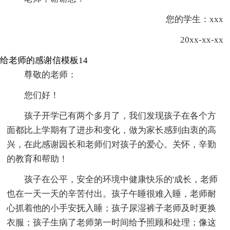
您的学生：xxx
20xx-xx-xx
给老师的感谢信模板14
尊敬的老师：
您们好！
孩子开学已有两个多月了，我们发现孩子在各个方
面都比上学期有了进步和变化，做为家长感到由衷的高
兴，在此感谢园长和老师们对孩子的爱心。关怀，辛勤
的教育和帮助！
孩子在公平，安全的环境中健康快乐的'成长，老师
也在一天一天的辛苦付出。孩子午睡很难入睡，老师耐
心抓着他的小手安抚入睡；孩子尿湿裤子老师及时更换
衣服；孩子生病了老师第一时间给予照顾和处理；像这