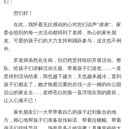
们：
您们好！
在此，我怀着无比感动的心对您们说声“谢谢”。家
委会组织的每一次活动都得到了老师、热心的家长朋
友、可爱的孩子们的大力支持和踊跃参与，这次也不例
外。
罗老师虽然在生病，但仍然坚持组织开展活动。整
队、给孩子们讲解活动主题、带着孩子们游览……一直
坚持到活动结束，雨也越下越大，天也越来越冷，直到
孩子们都走了，她才拖着沉重的步伐一步一梯的向公园
后山的家走去……老师苍白的脸一直浮现在我的眼前，
让人心痛不已！
家长朋友们一大早带着自己的孩子赶到集合的地
方，精心地帮孩子们准备宣传标语、帮着拉横幅、帮着
孩子们排练节目……场面是多么的温馨！真像幸福的大