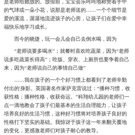
是老师给她放的。放假前，宝宝会乐呵呵地称赞着手中
的气球或一朵小花，说那是老师送的……一个个细节是
爱的溪流，潺潺地流进孩子的心房，让孩子们在爱中幸
福快乐地学习成长。
而今的晓捷，玩一会儿会自己去倒水喝，因为
“老师说要多喝水”；就餐时喜欢吃蔬菜，因为“老师
说多吃蔬菜长得高”；吃饭、穿衣、上厕所也要争着自己
来，因为“老师说自己的事情自己做”
……我在孩子的一个个好习惯上都看到了老师辛勤
付出的'身影。英国著名作家萨克雷说过：“播种习惯，收
获性格；播种性格，收获命运。”科翔幼儿园的老师们一
点一滴地教会了孩子们最基本的生活自理能力，让孩子
培养良好的生活习惯，这种好习惯将对培养孩子良好的
性格打下坚实的基础。我惊讶于孩子这一年来翻天覆地
的变化，更感激老师们对孩子耐心的教导。