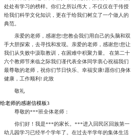
处处有学习的榜样。你们之所以伟大，不仅仅在于传授
给我们科学文化知识，更在于给我们树立了一个做人的
典范。
亲爱的老师，感谢您!您教会我们用自己的头脑和双
手大胆探索，去寻找和发现。亲爱的老师，感谢您!您让
我们从失败中汲取教训，在困难中积聚力量。 在第二十
六个教师节来临之际我们谨代表全体同学衷心祝福我们
最尊敬的老师，祝你们节日快乐、幸福安康!愿你们身体
健康，工作顺利! 此致
敬礼
给老师的感谢信模板3
尊敬的***班全体老师：
你们好！我是***的家长。***进入回民区回族第一
幼儿园学习已经半个学年了。在过去半学年的集体生活