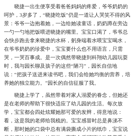
晓捷一出生便享受着爸爸妈妈的疼爱，爷爷奶奶的
呵护，3岁多了，“晓捷吃饭”仍是一道让人哭笑不得的风
景：爷爷一边抱着她，一边给她读童话，奶奶蹲在旁边
一勺一勺地把饭喂进晓捷的嘴里。宝宝口渴了，爷爷总
会快步跑去拿来晓捷的水杯，躬身端着水喂宝宝喝水，
在爷爷奶奶的珍爱中，宝宝要什么也不用语言，只需
哭，一哭百事成。是一次偶然带晓捷到科翔幼儿园玩耍
时，我与园长聊及孩子的这些“陋习”，园长自信地
说：“把孩子送进来读书吧，我们会给她均衡的营养，培
养她的独立能力。”园长的自信征服了我。
晓捷上学了，虽然带着对家人溺爱的眷念，但她还
是在老师的帮助下很快适应了幼儿园的生活。每次放
学，宝宝都会四处炫耀她那可爱的发辫，得意地说：
看，这是我的老师给我梳的。宝宝感冒时总是鼻涕不
断，那时她的口袋中总有满袋撕成小片的纸巾，宝宝说