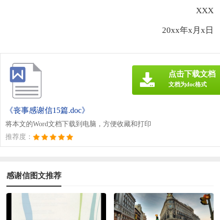
XXX
20xx年x月x日
点击下载文档
文档为doc格式
《丧事感谢信15篇.doc》
将本文的Word文档下载到电脑，方便收藏和打印
推荐度：
感谢信图文推荐