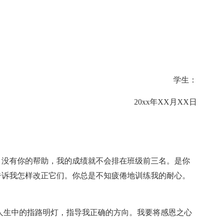
学生：
20xx年XX月XX日
。没有你的帮助，我的成绩就不会排在班级前三名。是你
告诉我怎样改正它们。你总是不知疲倦地训练我的耐心。
人生中的指路明灯，指导我正确的方向。我要将感恩之心