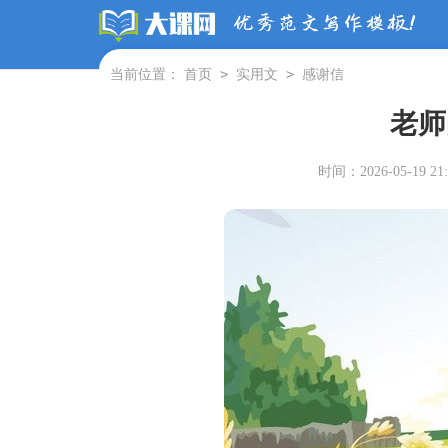
>
>
当前位置：
首页
实用文
感谢信
老师
时间：2026-05-19 21: