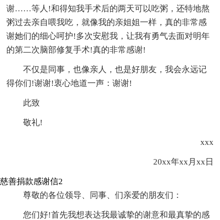
谢……等人!和得知我手术后的两天可以吃粥，还特地熬
粥过去亲自喂我吃，就像我的亲姐姐一样，真的非常感
谢她们的细心呵护!多次安慰我，让我有勇气去面对明年
的第二次脑部修复手术!真的非常感谢!
不仅是同事，也像亲人，也是好朋友，我会永远记
得你们!谢谢!衷心地道一声：谢谢!
此致
敬礼!
xxx
20xx年xx月xx日
慈善捐款感谢信2
尊敬的各位领导、同事、们亲爱的朋友们：
您们好!首先我想表达我最诚挚的谢意和最真挚的感