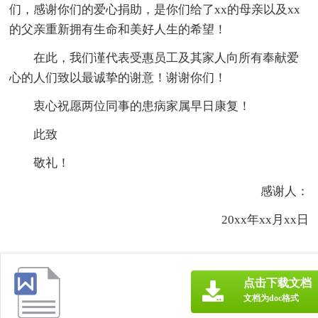
们，感谢你们的爱心捐助，是你们给了xx的母亲以及xx
的父亲重新拥有生命和美好人生的希望！
在此，我们谨代表受惠员工及其家人向所有奉献爱
心的人们致以最诚挚的谢意！谢谢你们！
衷心祝愿两位同事的患病家属早日康复！
此致
敬礼！
感谢人：
20xx年xx月xx日
点击下载文档
文档为doc格式