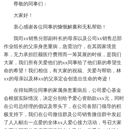
尊敬的同事们：
大家好！
衷心感谢各位同事的慷慨解囊和无私帮助！
我司xx销售分部副科长的母亲以及公司xx销售总部
作业组长的父亲身患重病，急需治疗，在其因家境贫
寒，无力承担巨额医疗费用而一筹莫展的时候，是我们
大家，我们所有关爱他们的xx同事给了他们新的希望生
命的希望！我们相信，有大家的祝福、关爱与帮助，林
xx的母亲以及林xx的父亲定会创造出生命的奇迹！
在得知两位同事的家属身患重病后，公司爱心基金
会根据实际情况，决定分别给予爱心资助款xxx元，同时
在公司总经理的倡议及带头下，在公司各部门领导的积
极支持下，我们在公司微信群及公司销售微信群中发起
了人人献出一点爱的全体xx人爱心接力活动，号召大家