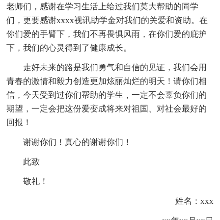
老师们，感谢在学习生活上给过我们莫大帮助的同学
们，更要感谢xxxx视讯助学金对我们的关爱和资助。在
你们爱的手臂下，我们不再畏惧风雨，在你们爱的庇护
下，我们的心灵得到了健康成长。
走好未来的路是我们勇气和自信的见证，我们会用
青春的激情和毅力创造更加炫丽灿烂的明天！请你们相
信，今天受到过你们帮助的学生，一定不会辜负你们的
期望，一定会把这份爱变成将来对祖国、对社会最好的
回报！
谢谢你们！真心的谢谢你们！
此致
敬礼！
姓名：xxx