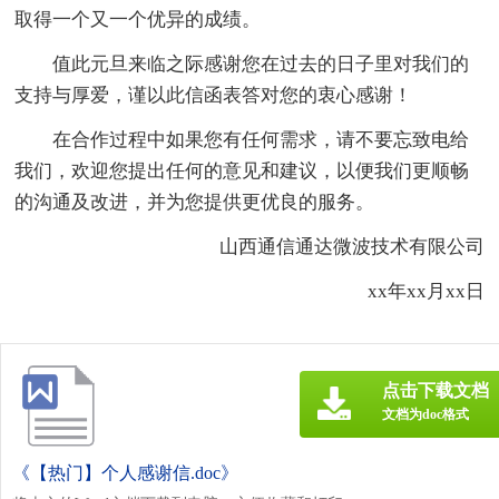
取得一个又一个优异的成绩。
值此元旦来临之际感谢您在过去的日子里对我们的
支持与厚爱，谨以此信函表答对您的衷心感谢！
在合作过程中如果您有任何需求，请不要忘致电给
我们，欢迎您提出任何的意见和建议，以便我们更顺畅
的沟通及改进，并为您提供更优良的服务。
山西通信通达微波技术有限公司
xx年xx月xx日
点击下载文档
文档为doc格式
《【热门】个人感谢信.doc》