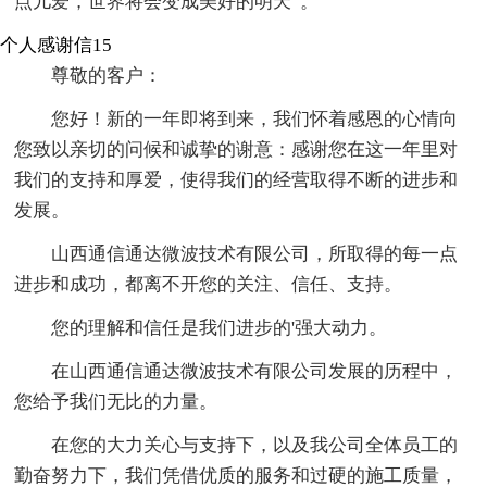
点儿爱，世界将会变成美好的明天”。
个人感谢信15
尊敬的客户：
您好！新的一年即将到来，我们怀着感恩的心情向
您致以亲切的问候和诚挚的谢意：感谢您在这一年里对
我们的支持和厚爱，使得我们的经营取得不断的进步和
发展。
山西通信通达微波技术有限公司，所取得的每一点
进步和成功，都离不开您的关注、信任、支持。
您的理解和信任是我们进步的'强大动力。
在山西通信通达微波技术有限公司发展的历程中，
您给予我们无比的力量。
在您的大力关心与支持下，以及我公司全体员工的
勤奋努力下，我们凭借优质的服务和过硬的施工质量，