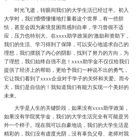
时光飞逝，转眼间我们的大学生活已经过半。初入
大学时，我们懵懵懂懂地打量着这个世界，有一些胆
怯，甚至会因为家境贫困而感到自卑，学习曾很不适
应，压力也特别大。在xxxx助学政策的'激励和资助下，
我们的生活、学习得到了保障，可以安心地追求自己的
理想，我们摆脱了内心的阴影，找到了努力的方向，为
了理想，我们始终自强不息！xxxx助学金不仅仅给我们
提供了经济上的帮助，更给予我们一种说不出的勇气，
它让我们看到了xxxx企业对于学子的关怀和关爱。而今
天，我们是自信的！我知道我们有能力实现一个美好的
未来。
大学是人生的关键阶段，如果没有xxxx助学政策，
如果没有学院奖学金，我们的大学生活完全有可能是另
外一个样子。现在我可以自豪地说，我们的大学生活是
精彩的，我们没有虚度光阴，没有辜负父母、老师对我