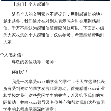
【热门】个人感谢信
随着个人的文明素养不断提升，用到感谢信的地方
越来越多，我们通常在对别人表示感谢时会用到感谢
信。千万不能认为感谢信随便应付就可以，下面是小编
为大家收集的个人感谢信，仅供参考，希望能够帮助到
大家。
个人感谢信1
尊敬的各位领导、老师：
你们好！
我是一名享受xxxx助学金的学生，今天在这里代表
所有受到资助的同学发言非常激动。首先感谢xxxx企业
和学校对我们这些贫困学生的关注，以及给予我们的实
际帮助，并向xxxx领导及各位关心和帮助我们这些贫困
学生的老师表示深深的谢意！