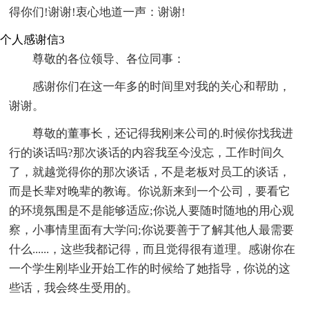
得你们!谢谢!衷心地道一声：谢谢!
个人感谢信3
尊敬的各位领导、各位同事：
感谢你们在这一年多的时间里对我的关心和帮助，
谢谢。
尊敬的董事长，还记得我刚来公司的.时候你找我进
行的谈话吗?那次谈话的内容我至今没忘，工作时间久
了，就越觉得你的那次谈话，不是老板对员工的谈话，
而是长辈对晚辈的教诲。你说新来到一个公司，要看它
的环境氛围是不是能够适应;你说人要随时随地的用心观
察，小事情里面有大学问;你说要善于了解其他人最需要
什么......，这些我都记得，而且觉得很有道理。感谢你在
一个学生刚毕业开始工作的时候给了她指导，你说的这
些话，我会终生受用的。