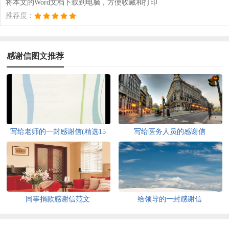
将本文的Word文档下载到电脑，方便收藏和打印
推荐度：
感谢信图文推荐
写给老师的一封感谢信(精选15
写给医务人员的感谢信
篇)
同事捐款感谢信范文
给领导的一封感谢信