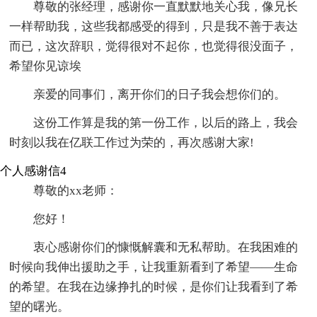
尊敬的张经理，感谢你一直默默地关心我，像兄长
一样帮助我，这些我都感受的得到，只是我不善于表达
而已，这次辞职，觉得很对不起你，也觉得很没面子，
希望你见谅埃
亲爱的同事们，离开你们的日子我会想你们的。
这份工作算是我的第一份工作，以后的路上，我会
时刻以我在亿联工作过为荣的，再次感谢大家!
个人感谢信4
尊敬的xx老师：
您好！
衷心感谢你们的慷慨解囊和无私帮助。在我困难的
时候向我伸出援助之手，让我重新看到了希望——生命
的希望。在我在边缘挣扎的时候，是你们让我看到了希
望的曙光。