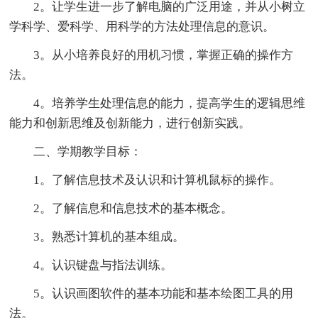
2。让学生进一步了解电脑的广泛用途，并从小树立
学科学、爱科学、用科学的方法处理信息的意识。
3。从小培养良好的用机习惯，掌握正确的操作方
法。
4。培养学生处理信息的能力，提高学生的逻辑思维
能力和创新思维及创新能力，进行创新实践。
二、学期教学目标：
1。了解信息技术及认识和计算机鼠标的操作。
2。了解信息和信息技术的基本概念。
3。熟悉计算机的基本组成。
4。认识键盘与指法训练。
5。认识画图软件的基本功能和基本绘图工具的用
法。