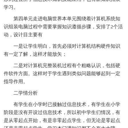
学习。
第四单元走进电脑世界本单元围绕着计算机系统知
识组装电脑过程中需要掌握知识遵循步骤，安排了2个活
动，设计目主要有
一是让学生明白，首先必须对计算机结构硬件知识
有一定了解，这样才能放矢；
二是对计算机完整装机过程有个粗略认识，包括硬
件软件方面。这样对于学生遇到类似问题能够起到一定
指导作用。
二学情分析
有学生在小学时已接触过信息技术，有学生在小学
阶段是没有开设过信息技术，所以初中学生们情况，有
是从零起点开始，有是非零起点学生，但无论是零起点