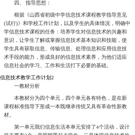
四、 指导思想：
根据《山西省初级中学信息技术课程教学指导意见
(试行)》和学校工作计划，以及学生的具体情况，明确中
学信息技术课程的任务：培养学生对信息技术的兴趣和
意识，让学生了解或掌握信息技术基本知识和技能，使
学生具有获取信息、传输信息、处理信息和应用信息技
术手段的能力，形成良好的信息技术素养，为他们适应
信息社会的学习、工作和生活打下必要的基础。
信息技术教学工作计划2
一教材分析
本教材分为四个单元，四个单元各有特色，是在新
课程标准指导下形成一本既继承传统又具有革命性新教
材。
第一单元我们信息生活本单元安排了4个活动，设计