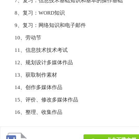
7、复习：信息技术基础知识和基本的操作基础
8、复习：WORD知识
9、复习：网络知识和电子邮件
10、劳动节
11、信息技术技术考试
12、规划设计多媒体作品
13、获取制作素材
14、创作多媒体作品
15、评价、修改多媒体作品
16、整理、收集作品