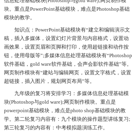
信息处理基础模块(Photoshop与gold ware);网页制作模
块。重点是PowerPoint基础模块，难点是Photoshop基础
模块的教学。
知识点：PowerPoint基础模块有“建立和编辑演示文
稿，插入多媒体，设置幻灯片背景与内容格式，设置动
画效果，设置页眉和页脚和打印，使用超链接和动作按
钮，使用母版等”;多媒体信息处理基础模块有“Photoshop
软件基础，gold ware软件基础，会声会影软件基础”等。
网页制作模块有“建站与编辑网页，设置文字格式，设置
超链接，插入图片，规划网页布局”等。
九年级的复习将安排学习：多媒体信息处理基础模
块(Photoshop与gold ware);网页制作模块。重点是
powerpoint基础模块，难点是photo shop基础模块的教
学。第二轮复习内容有：九个模块的操作题型讲练复习;
第三轮复习的内容有：中考模拟题演练工作。