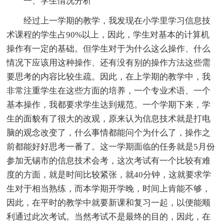
一、学生情况分析
经过上一学期的教学，我发现在小学里学习信息技
术课程的学生占90%以上，因此，学生对基本的计算机
操作有一定的基础。但学生对于为什么这么操作、什么
情况下应该用这种操作、还有没有别的操作方法这些需
要思考的内容比较生疏。因此，在上学期的教学中，我
非常注重学生在这些方面的培养，一个专业术语、一个
基本操作，我都要求学生达到规范。一个学期下来，学
生的面貌有了很大的改观，原来认为信息技术就是打电
脑的观念改变了，什么事情都能问个为什么了，操作之
前都能好好思考一番了。这一学期面临的任务就是5月份
参加无锡市的信息技术会考，这次考试有一个比较有难
度的方面，就是时间比较紧张，就40分钟，这就要求学
生对于相当熟练，而本学期开学晚，时间上肯能不够，
因此，在平时的教学中就要新课和复习一起，以便能顺
利通过此次考试。当然考试不是最终的目的，因此，在