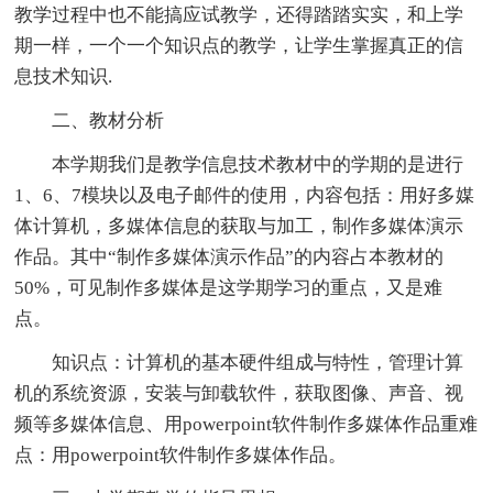
教学过程中也不能搞应试教学，还得踏踏实实，和上学
期一样，一个一个知识点的教学，让学生掌握真正的信
息技术知识.
二、教材分析
本学期我们是教学信息技术教材中的学期的是进行
1、6、7模块以及电子邮件的使用，内容包括：用好多媒
体计算机，多媒体信息的获取与加工，制作多媒体演示
作品。其中“制作多媒体演示作品”的内容占本教材的
50%，可见制作多媒体是这学期学习的重点，又是难
点。
知识点：计算机的基本硬件组成与特性，管理计算
机的系统资源，安装与卸载软件，获取图像、声音、视
频等多媒体信息、用powerpoint软件制作多媒体作品重难
点：用powerpoint软件制作多媒体作品。