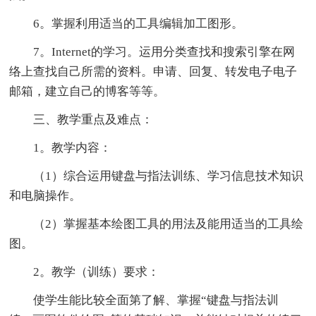
6。掌握利用适当的工具编辑加工图形。
7。Internet的学习。运用分类查找和搜索引擎在网
络上查找自己所需的资料。申请、回复、转发电子电子
邮箱，建立自己的博客等等。
三、教学重点及难点：
1。教学内容：
（1）综合运用键盘与指法训练、学习信息技术知识
和电脑操作。
（2）掌握基本绘图工具的用法及能用适当的工具绘
图。
2。教学（训练）要求：
使学生能比较全面第了解、掌握“键盘与指法训