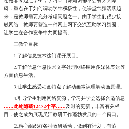
还是非零起点学生，学习本门课知识都不会有太大障
碍，重点在于如何调动学生积极性，使课堂气氛活跃起
来，是教师需要充分考虑问题之一。由于学生们很少接
触网络，教师要营造一种网上网下交流互助学习氛围，
让学生在合作竞争中共同提高。
三教学目标
1.了解信息技术这门课开展目。
2.了解信息信息技术文字处理网络应用多媒体表达等
方面信息生活。
3.让学生感受动画特点了解动画常识理解动画原理。
4.引导学生利用网络资源，学习并学会选择合适信息
……此处隐藏12472个字……
及时的更新，丰富有关栏
目，使之成为展现吴江教研工作蓬勃发展的一个窗口。
⒉精心组织好各种教研活动，做到有计划，有落