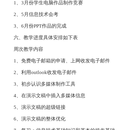
1、3月份学生电脑作品制作竞赛
2、5月信息技术会考
3、6月份PPT作品的完成
六、教学进度具体安排如下表
周次教学内容
1、免费电子邮箱的申请、上网收发电子邮件
2、利用outlook收发电子邮件
3、初步认识多媒体制作工具
4、在演示文稿中插入多媒体信息
5、演示文稿的超级链接
6、演示文稿的整体优化