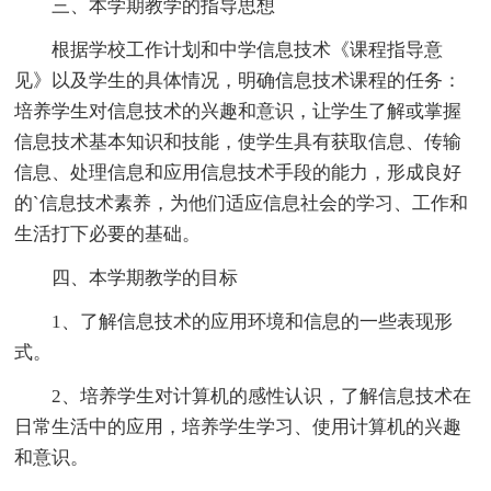
三、本学期教学的指导思想
根据学校工作计划和中学信息技术《课程指导意
见》以及学生的具体情况，明确信息技术课程的任务：
培养学生对信息技术的兴趣和意识，让学生了解或掌握
信息技术基本知识和技能，使学生具有获取信息、传输
信息、处理信息和应用信息技术手段的能力，形成良好
的`信息技术素养，为他们适应信息社会的学习、工作和
生活打下必要的基础。
四、本学期教学的目标
1、了解信息技术的应用环境和信息的一些表现形
式。
2、培养学生对计算机的感性认识，了解信息技术在
日常生活中的应用，培养学生学习、使用计算机的兴趣
和意识。