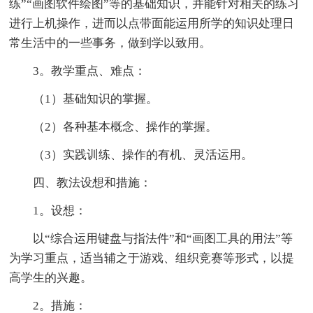
练”“画图软件绘图”等的基础知识，并能针对相关的练习
进行上机操作，进而以点带面能运用所学的知识处理日
常生活中的一些事务，做到学以致用。
3。教学重点、难点：
（1）基础知识的掌握。
（2）各种基本概念、操作的掌握。
（3）实践训练、操作的有机、灵活运用。
四、教法设想和措施：
1。设想：
以“综合运用键盘与指法件”和“画图工具的用法”等
为学习重点，适当辅之于游戏、组织竞赛等形式，以提
高学生的兴趣。
2。措施：