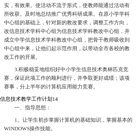
实，有效果。使活动不流于形式，使教师能通过活动有
所收获。及时地总结推广优秀科研成果。在原小学学科
中心组的基础上，针对新的教改要求，调整工作方向，
改信息技术学科中心组为信息技术学科教改中心组，并
成立中学信息技术学科教改中心组，把骨干教师吸收到
中心组中来，让他们起示范作用，以带动全市各校的教
改工作的开展。
3.积极稳妥地组织好中小学生信息技术奥林匹克竞
赛，保证此项工作的顺利进行，并争取更好成绩；该项
赛事，分上半年的计算机应用能力竞赛。
信息技术教学工作计划14
一、指导思想：
1。让学生初步掌握计算机的基础知识，掌握基本的
WINDOWS操作技能。