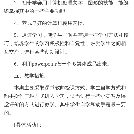
3、初步学会用计算机处理文字、图形的技能，能熟
练掌握其中的一些主要功能。
4、养成良好的计算机使用习惯。
5、通过学习，使学生了解并掌握一些学习方法和技
巧，培养学生的学习积极性和自觉性，鼓励学生之间相
互交流，进行某些创新设计。
6、利用powerpoint做一个多媒体成品出来。
五、教学措施
本期主要采取课堂教师授课方式、学生自学方式和
动手操作三种方式进入学习，适当进行一些小竞赛及课
堂评价的方式进行教学。其中学生自学和动手是最主要
的。
[具体活动]：