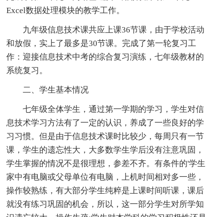
Excel数据处理模块的教学工作。
九年级信息技术课共应上课36节课，由于学校活动
和放假，实上了最多是30节课。完成了第一轮复习工
作：迎接信息技术中考的综合复习演练，七年级教材的
系统复习。
二、学生基本情况
七年级全体学生，通过第一学期的学习，学生对信
息技术学习方法有了一定的认识，养成了一些良好的学
习习惯。但是由于信息技术课时比较少，每周只有一节
课，学生的遗忘性大，大多数学生学后没有注意巩固，
学生掌握的情况不是很理想，参差不齐。有条件的'学生
家中有电脑或父母单位有电脑，上机时间相对多一些，
操作较熟练，有大部分学生纯粹是上课时间听课，课后
就没有练习巩固的机会，所以，这一部分学生对所学知