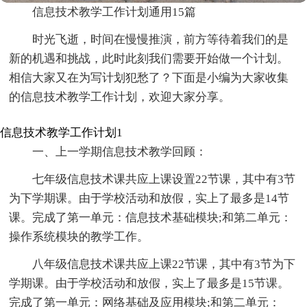
信息技术教学工作计划通用15篇
时光飞逝，时间在慢慢推演，前方等待着我们的是
新的机遇和挑战，此时此刻我们需要开始做一个计划。
相信大家又在为写计划犯愁了？下面是小编为大家收集
的信息技术教学工作计划，欢迎大家分享。
信息技术教学工作计划1
一、上一学期信息技术教学回顾：
七年级信息技术课共应上课设置22节课，其中有3节
为下学期课。由于学校活动和放假，实上了最多是14节
课。完成了第一单元：信息技术基础模块;和第二单元：
操作系统模块的教学工作。
八年级信息技术课共应上课22节课，其中有3节为下
学期课。由于学校活动和放假，实上了最多是15节课。
完成了第一单元：网络基础及应用模块;和第二单元：