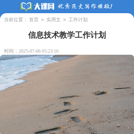
>
>
当前位置：
首页
实用文
工作计划
信息技术教学工作计划
时间：2025-07-06 05:23:16