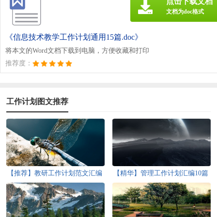
点击下载文档
文档为doc格式
《信息技术教学工作计划通用15篇.doc》
将本文的Word文档下载到电脑，方便收藏和打印
推荐度：
工作计划图文推荐
【推荐】教研工作计划范文汇编
【精华】管理工作计划汇编10篇
五篇