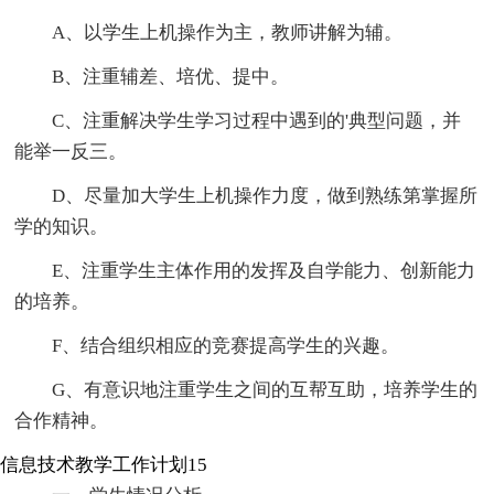
A、以学生上机操作为主，教师讲解为辅。
B、注重辅差、培优、提中。
C、注重解决学生学习过程中遇到的'典型问题，并
能举一反三。
D、尽量加大学生上机操作力度，做到熟练第掌握所
学的知识。
E、注重学生主体作用的发挥及自学能力、创新能力
的培养。
F、结合组织相应的竞赛提高学生的兴趣。
G、有意识地注重学生之间的互帮互助，培养学生的
合作精神。
信息技术教学工作计划15