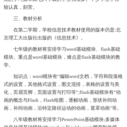
较认真，刻苦。
三、教材分析
在第二学期，学校信息技术教材使用的版本仍是:北
京理工大出版社出版的《信息技术》。
七年级的教材将安排学习word基础模块、flash基础
模块。重点是word基础模块，难点是flash基础模块的教
学。
知识点：word模块有“编辑word文档，字符和段落格
式的设置，其他格式设置，图文混排，表格的设置与美
化，页眉页脚，页面设置与打印等”;flash基础模块有“动
画的概念与Flash，Flash绘图，逐帧动画，形状补间动
画，补间动画，沿特定路径运动的动画，遮罩动画”等。
八年级教材将安排学习PowerPoint基础模块;多媒体