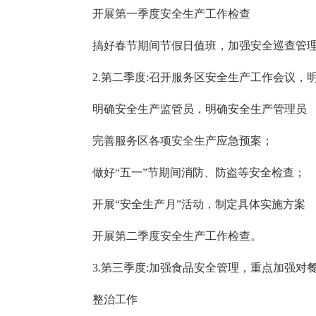
开展第一季度安全生产工作检查
搞好春节期间节假日值班，加强安全巡查管
2.第二季度:召开服务区安全生产工作会议，
明确安全生产监管员，明确安全生产管理员
完善服务区各项安全生产应急预案；
做好“五一”节期间消防、防盗等安全检查；
开展“安全生产月”活动，制定具体实施方案
开展第二季度安全生产工作检查。
3.第三季度:加强食品安全管理，重点加强
整治工作