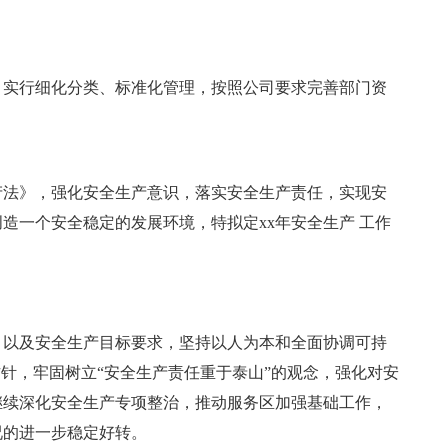
，实行细化分类、标准化管理，按照公司要求完善部门资
产法》，强化安全生产意识，落实安全生产责任，实现安
造一个安全稳定的发展环境，特拟定xx年安全生产 工作
，以及安全生产目标要求，坚持以人为本和全面协调可持
方针，牢固树立“安全生产责任重于泰山”的观念，强化对安
继续深化安全生产专项整治，推动服务区加强基础工作，
况的进一步稳定好转。