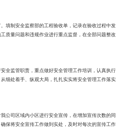
节。填制安全监察部的工程验收单，记录在验收过程中发
的施工质量问题和违规作业进行重点监督，在全部问题整改
履行安全监管职责，重点做好安全管理工作培训，认真执行
，从细处着手、纵观大局，扎扎实实将安全管理工作落实
部对我公司区域内小区进行安全宣传，在增加宣传次数的同
，确保将安全宣传工作做到实处，及时对每次的宣传工作