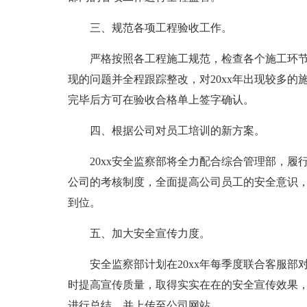
三、规范各项工程验收工作。
严格按照各工程施工规范，检查各个施工环
现的问题并全程跟踪整改，对20xx年出现较多
完毕后方可在验收合格单上签字确认。
四、根据公司对员工培训的新方案。
20xx安全监察部将全力配合综合管理部，
公司的考核制度，全面提高公司员工的安全意识
到位。
五、加大安全宣传力度。
安全监察部计划在20xx年每季度联合客服
时提高宣传质量，取得实实在在的安全宣传效果
进行总结，并上传至公司网站。