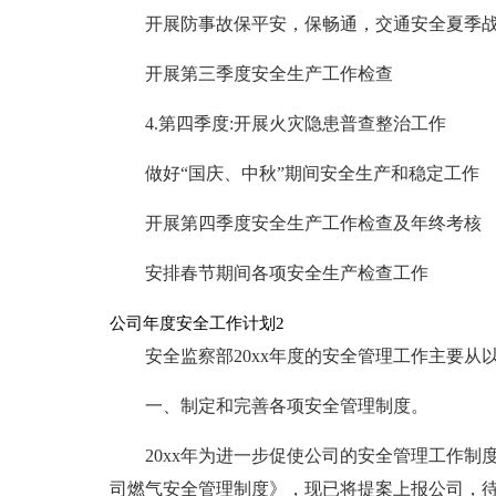
开展防事故保平安，保畅通，交通安全夏季
开展第三季度安全生产工作检查
4.第四季度:开展火灾隐患普查整治工作
做好“国庆、中秋”期间安全生产和稳定工作
开展第四季度安全生产工作检查及年终考核
安排春节期间各项安全生产检查工作
公司年度安全工作计划2
安全监察部20xx年度的安全管理工作主要从
一、制定和完善各项安全管理制度。
20xx年为进一步促使公司的安全管理工作制
司燃气安全管理制度》，现已将提案上报公司，