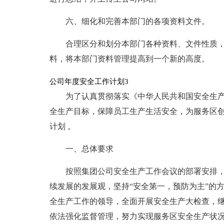
六、细化和完善本部门的各项资料文件。
合理区分和划分本部门各种资料、文件性质
料，将本部门资料管理提高到一个新的高度。
公司年度安全工作计划3
为了认真贯彻落实《中华人民共和国安全生
全生产目标，保障员工生产生活安全，为服务区创
计划 。
一、总体要求
按照集团公司安全生产工作会议的部署安排
续发展的发展观，坚持“安全第一，预防为主”的
全生产工作的领导，全面开展安全生产大检查，
依法强化监督管理，努力实现服务区安全生产状