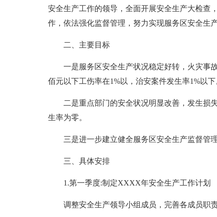
安全生产工作的领导，全面开展安全生产大检查
作，依法强化监督管理，努力实现服务区安全生
二、主要目标
一是服务区安全生产状况稳定好转，火灾事
佰元以下工伤率在1%以，治安案件发生率1%以下
二是重点部门的安全状况明显改善，发生损失
生率为零。
三是进一步建立健全服务区安全生产监督管
三、具体安排
1.第一季度:制定XXXX年安全生产工作计划
调整安全生产领导小组成员，完善各成员职