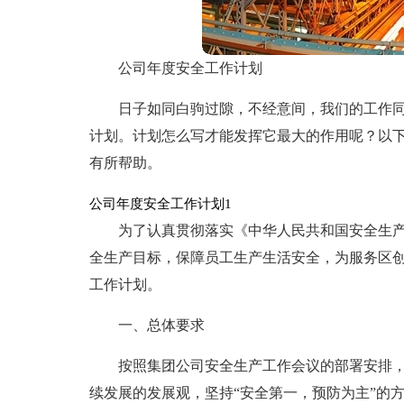
公司年度安全工作计划
日子如同白驹过隙，不经意间，我们的工作
计划。计划怎么写才能发挥它最大的作用呢？以
有所帮助。
公司年度安全工作计划1
为了认真贯彻落实《中华人民共和国安全生
全生产目标，保障员工生产生活安全，为服务区创
工作计划。
一、总体要求
按照集团公司安全生产工作会议的部署安排
续发展的发展观，坚持“安全第一，预防为主”的方