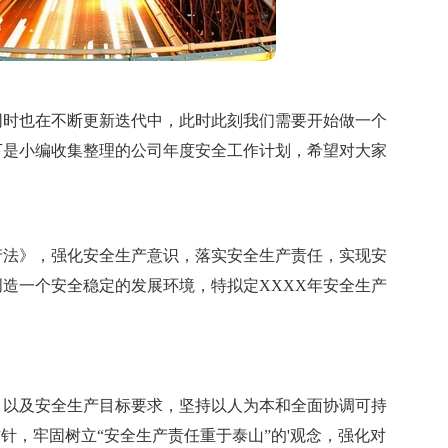
同时也在不断更新迭代中，此时此刻我们需要开始做一个
下是小编收集整理的公司年度安全工作计划，希望对大家
产法》，强化安全生产意识，落实安全生产责任，实现安
造一个安全稳定的发展环境，特拟定XXXX年安全生产
，以及安全生产目标要求，坚持以人为本和全面协调可持
针，牢固树立“安全生产责任重于泰山”的'观念，强化对