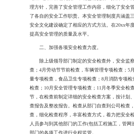
理方针，完善了安全管理工作内容，细化了安全管
了各自的安全工作职责。本安全管理制度共涵盖
安全文化建设确定了相应的方式方法。在20xx
提高安全管理的质量及水平。
二、加强各项安全检查力度。
除上级领导部门制定的安全检查外，安全监察
查；4月劳动节节前检查，车辆管理专项检查；5
量专项检查，食品卫生专项检查；8月消防专项检
检查；10月安全管理专项检查；11月冬季安全检
节，在检查前制定详细的安全检查方案，按计划
查报告及整改报告。检查从部门自查到公司检查
查，细化检查程序，丰富检查方式，着力把安全
人员参与到其他部门的工作(包括工程施工，管网
部门的各项工作进行全程监管。