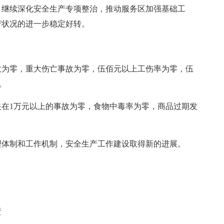
，继续深化安全生产专项整治，推动服务区加强基础工
产状况的进一步稳定好转。
故为零，重大伤亡事故为零，伍佰元以上工伤率为零，伍
。
在1万元以上的事故为零，食物中毒率为零，商品过期发
理体制和工作机制，安全生产工作建设取得新的进展。
责