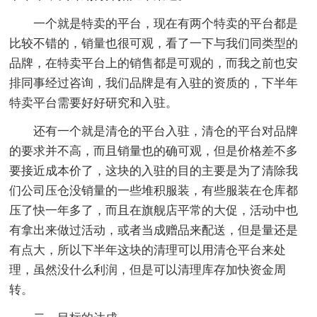
一个就是特卖的平台，现在有两个特卖的平台都是
比较不错的，销量也很可观，看了一下与我们同类型的
品牌，在特卖平台上的销售都是可观的，而我之前也安
排同事经过咨询，我们品牌是有入驻的资质的，下半年
特卖平台需要好好研究和入驻。
还有一个就是清仓的平台入驻，清仓的平台对品牌
的要求并不高，而且销量也的确可观，但是价格差不多
要接近成本价了，这块的入驻的目的主要是为了清除我
们公司压仓没销量的一些堆积服装，有些服装在仓库都
压了快一年多了，而且在旗舰店平常的大促，活动中也
有拿出来做过活动，或者当成赠品来配送，但是量还是
有点大，所以下半年这块的清理可以用清仓平台来处
理，虽然没什么利润，但是可以清理库存加快资金周
转。