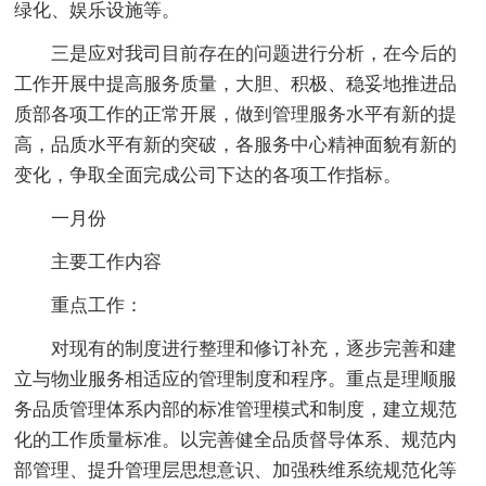
绿化、娱乐设施等。
三是应对我司目前存在的问题进行分析，在今后的
工作开展中提高服务质量，大胆、积极、稳妥地推进品
质部各项工作的正常开展，做到管理服务水平有新的提
高，品质水平有新的突破，各服务中心精神面貌有新的
变化，争取全面完成公司下达的各项工作指标。
一月份
主要工作内容
重点工作：
对现有的制度进行整理和修订补充，逐步完善和建
立与物业服务相适应的管理制度和程序。重点是理顺服
务品质管理体系内部的标准管理模式和制度，建立规范
化的工作质量标准。以完善健全品质督导体系、规范内
部管理、提升管理层思想意识、加强秩维系统规范化等