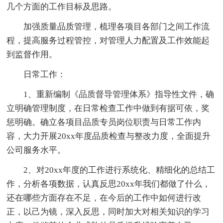
几个方面的工作目标及思路。
加强质量品质管理，梳理各项目各部门之间工作流
程，提高服务过程管控，对管理人力配置及工作效能起
到监督作用。
日常工作：
1、重新编制《品质督导管理体系》指导性文件，确
立明确管理制度，在日常检查工作中做到有据可依，奖
惩明确。确立各项目品质专员岗位职责与日常工作内
容，大力开展20xx年度品质检查与整改力度，全面提升
公司服务水平。
2、对20xx年度的工作进行系统化、精细化的总结工
作，分析各项数据，认真反思20xx年我们都做了什么，
还在哪些方面存在不足，在今后的工作中如何进行改
正，以己为镜，深入反思，同时加大对相关知识的学习