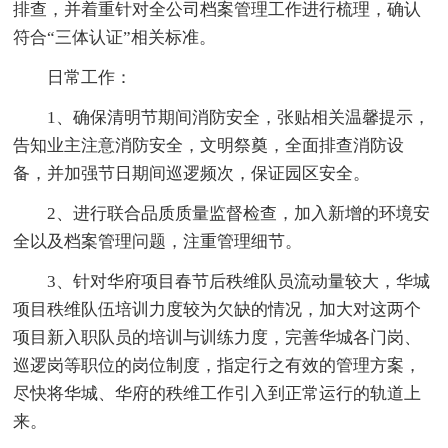
排查，并着重针对全公司档案管理工作进行梳理，确认
符合“三体认证”相关标准。
日常工作：
1、确保清明节期间消防安全，张贴相关温馨提示，
告知业主注意消防安全，文明祭奠，全面排查消防设
备，并加强节日期间巡逻频次，保证园区安全。
2、进行联合品质质量监督检查，加入新增的环境安
全以及档案管理问题，注重管理细节。
3、针对华府项目春节后秩维队员流动量较大，华城
项目秩维队伍培训力度较为欠缺的情况，加大对这两个
项目新入职队员的培训与训练力度，完善华城各门岗、
巡逻岗等职位的岗位制度，指定行之有效的管理方案，
尽快将华城、华府的秩维工作引入到正常运行的轨道上
来。