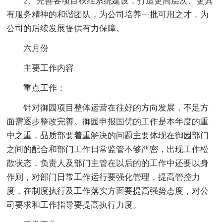
2、完善各项目秩维系统建设，打造更高层次、更具
有服务精神的和谐团队，为公司培养一批可用之才，为
公司的后续发展提供有力保障。
六月份
主要工作内容
重点工作：
针对御园项目整体运营在往好的方向发展，不足方
面需逐步整改完善。御园申报国优的工作是本年度的重
中之重，品质部要着重解决的问题主要体现在御园部门
之间的配合和部门工作日常监管不够严密，出现工作松
散状态，负责人及部门主管在以后的的工作中还要以身
作则，对部门日常工作运行要强化管理，提高管控力
度，在制度执行及工作落实方面要提高强势态度，对公
司要求和工作指导要提高执行力度。