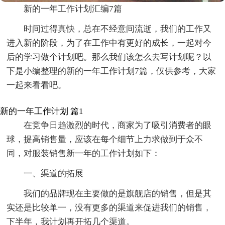
新的一年工作计划汇编7篇
时间过得真快，总在不经意间流逝，我们的工作又
进入新的阶段，为了在工作中有更好的成长，一起对今
后的学习做个计划吧。那么我们该怎么去写计划呢？以
下是小编整理的新的一年工作计划7篇，仅供参考，大家
一起来看看吧。
新的一年工作计划 篇1
在竞争日趋激烈的时代，商家为了吸引消费者的眼
球，提高销售量，应该在每个细节上力求做到于众不
同，对服装销售新一年的工作计划如下：
一、渠道的拓展
我们的品牌现在主要做的是旗舰店的销售，但是其
实还是比较单一，没有更多的渠道来促进我们的销售，
下半年，我计划再开拓几个渠道。