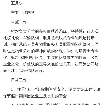
五月份
主要工作内容
重点工作：
针对负责分管的各项目秩维系统，将持续进行人员
礼仪礼貌、军姿队列、服务意识以及专业知识进行培
训。秩维系统人员占物业服务人员配置的较大部分，同
时也是物业公司的精神面貌的体现，为公司培养出专业
化、标准化的秩维队员，通过团队凝聚力的打造、公司
企业文化、价值观的宣导来挽留住员工，进而为公司培
养人才，完善梯队建设。
日常工作：
1、注重“五一”长假期间的安全、消防防范工作，确
保节假日期间园区业主及员工的安全。