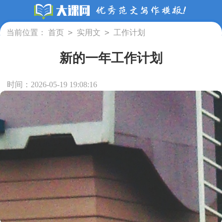
>
>
当前位置：
首页
实用文
工作计划
新的一年工作计划
时间：2026-05-19 19:08:16