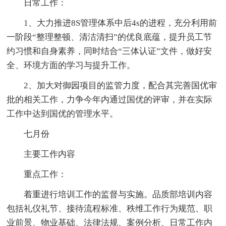
日常工作：
1、大力推进8S管理体系中后4s的进程，充分利用前
一阶段“整理整顿、清洁清扫”的优良底蕴，提升员工节
约习惯和自身素养，同时结合“三体认证”文件，做好安
全、环境方面的学习与提升工作。
2、加大对御园项目的监管力度，配合其完善国优审
批的相关工作，力争今年内通过国优的评审，并在实际
工作中达到国优的管理水平。
七月份
主要工作内容
重点工作：
着重进行培训工作的监督与实施。品质部培训内容
包括礼仪礼节、接待流程标准、秩维工作行为规范、职
业前景、物业基础、法律法规、案例分析、日常工作内