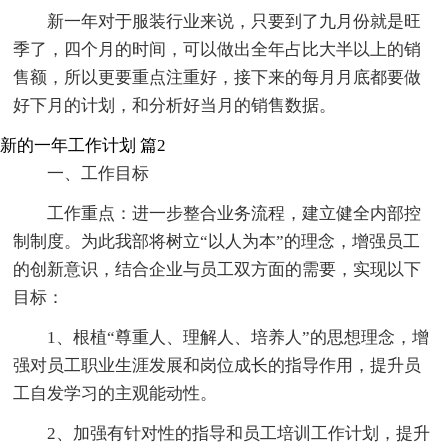
新一年对于服装行业来说，只要到了九月份就是旺
季了，四个月的时间，可以做出全年占比大半以上的销
售额，所以更要重点注重好，接下来的每月月底都要做
好下月的计划，和分析好当月的销售数据。
新的一年工作计划 篇2
一、工作目标
工作重点：进一步整合业务流程，建立健全内部控
制制度。为此我部将树立“以人为本”的理念，增强员工
的创新意识，结合企业与员工双方面的需要，实现以下
目标：
1、根植“尊重人、理解人、培养人”的思想理念，增
强对员工职业生涯发展和岗位成长的指导作用，提升员
工自发学习的主观能动性。
2、加强有针对性的指导和员工培训工作计划，提升