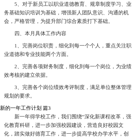
5、对于新员工以职业道德教育、规章制度学习、业
务基础知识培训为基础，增强新人团队意识、沟通的机
会，严格管理，为提升部门综合素质打下基础。
四、本月具体工作内容
1、完善岗位职责，细化到每一个个人，重点关注职
业道德和专业技能两个方面。
2、完善各项财务制度，细化到每一个岗位，为业绩
效考核的建立依据。
3、完善各个岗位绩效考评制度，满足单位整体管理
规划的要求。
新的一年工作计划 篇3
新一年得学校工作，我们围绕“深化新课程改革，强
化教育科研，进一步加强校园建设，营造良好校园文
化，踏实做好德育工作，进一步提高学校办学水平，创