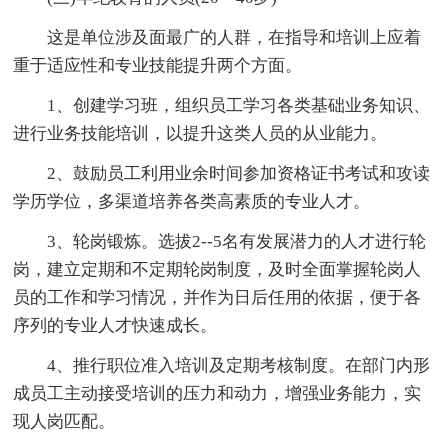
这是单位涉及面最广的人群，在指导和培训上应着
重于适应性和专业技能提升两个方面。
1、创建学习班，组织员工学习各类基础业务知识、
进行业务技能培训，以提升这类人员的从业能力。
2、鼓励员工利用业余时间参加资格证书考试和攻读
学历学位，多渠道培养各类高素质的专业人才。
3、轮岗锻炼。选拔2--5名有发展潜力的人才进行轮
岗，建立定期和不定期轮岗制度，及时全面掌握轮岗人
员的工作和学习情况，并作为日后任用的依据，便于各
序列的专业人才快速成长。
4、推行职位准入培训及定期考核制度。在部门内形
成员工主动接受培训的压力和动力，增强业务能力，实
现人岗匹配。