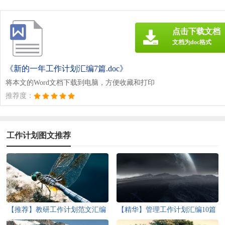
点击下载文档
文档为doc格式
《新的一年工作计划汇编7篇.doc》
将本文的Word文档下载到电脑，方便收藏和打印
推荐度：
工作计划图文推荐
【推荐】教研工作计划范文汇编
【精华】管理工作计划汇编10篇
五篇