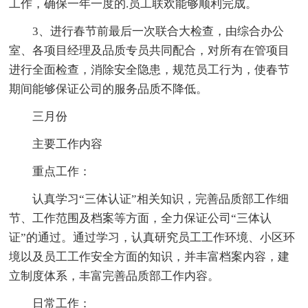
工作，确保一年一度的.员工联欢能够顺利完成。
3、进行春节前最后一次联合大检查，由综合办公
室、各项目经理及品质专员共同配合，对所有在管项目
进行全面检查，消除安全隐患，规范员工行为，使春节
期间能够保证公司的服务品质不降低。
三月份
主要工作内容
重点工作：
认真学习“三体认证”相关知识，完善品质部工作细
节、工作范围及档案等方面，全力保证公司“三体认
证”的通过。通过学习，认真研究员工工作环境、小区环
境以及员工工作安全方面的知识，并丰富档案内容，建
立制度体系，丰富完善品质部工作内容。
日常工作：