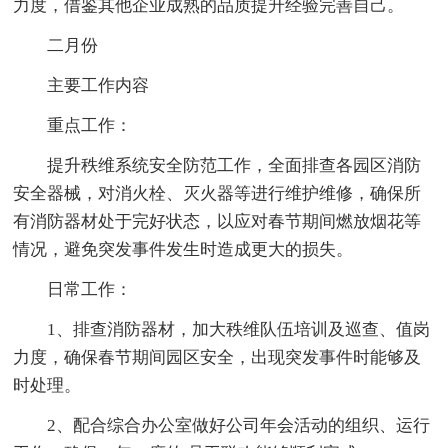
力度，借鉴其他企业成熟的品质提升经验完善自己。
二月份
主要工作内容
重点工作：
提升秩维系统安全防范工作，全面排查各园区消防
安全器械，对消火栓、灭火器等进行维护维修，确保所
有消防器材处于完好状态，以应对春节期间燃放烟花等
情况，避免突发事件发生时造成更大的损失。
日常工作：
1、排查消防器材，加大秩维队伍培训及巡查、值岗
力度，确保春节期间园区安全，出现突发事件时能够及
时处理。
2、配合综合办公室做好公司年会活动的组织、运行