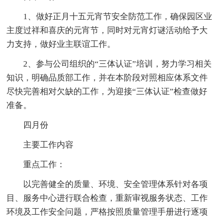
1、做好正月十五元宵节安全防范工作，确保园区业
主度过祥和喜庆的元宵节，同时对元宵灯谜活动给予大
力支持，做好业主联谊工作。
2、参与公司组织的“三体认证”培训，努力学习相关
知识，明确品质部工作，并在本阶段对照相应体系文件
尽快完善相对欠缺的工作，为迎接“三体认证”检查做好
准备。
四月份
主要工作内容
重点工作：
以完善健全的质量、环境、安全管理体系针对各项
目、服务中心进行联合检查，重新审视服务状态、工作
环境及工作安全问题，严格按照质量管理手册进行逐项