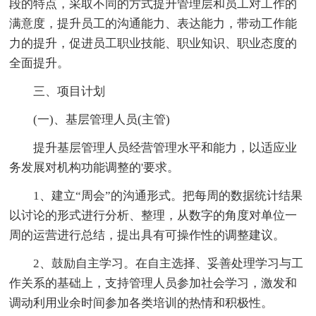
段的特点，采取不同的方式提升管理层和员工对工作的
满意度，提升员工的沟通能力、表达能力，带动工作能
力的提升，促进员工职业技能、职业知识、职业态度的
全面提升。
三、项目计划
(一)、基层管理人员(主管)
提升基层管理人员经营管理水平和能力，以适应业
务发展对机构功能调整的'要求。
1、建立“周会”的沟通形式。把每周的数据统计结果
以讨论的形式进行分析、整理，从数字的角度对单位一
周的运营进行总结，提出具有可操作性的调整建议。
2、鼓励自主学习。在自主选择、妥善处理学习与工
作关系的基础上，支持管理人员参加社会学习，激发和
调动利用业余时间参加各类培训的热情和积极性。