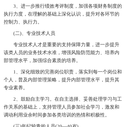
3、进一步推行绩效考评制度，加强各项财务制度的
执行力度，在理解的基础上深化认识，提升对各环节的
控制力、执行力。
(二)、专业技术人员
专业技术人才是重要的支持保障力量，进一步提升
该类人员的业务技术水准，增强风险防范能力、培养内
部管理水平，加强综合素质的培养。
1、深化细致的完善岗位职责，落实到每一个岗位和
个人，普及内部管理策略，提升内部管理水平，提升其
专业素养。
2、鼓励自主学习。在自主选择、妥善处理学习与工
作关系的基础上，支持管理人员参加社会学习，激发和
调动利用业余时间参加各类培训的热情和积极性。
(三)年纪较青的人员(20—40岁)