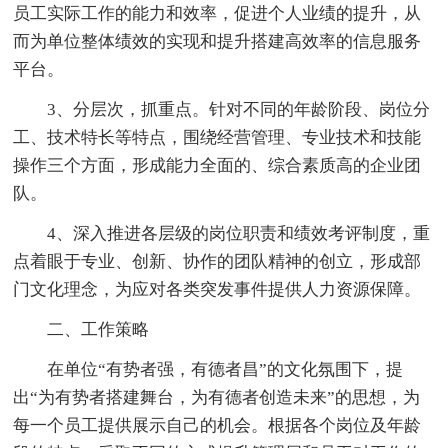
员工实际工作的能力和效率，促进个人业绩的提升，从
而为单位整体绩效的实现和提升搭建高效率的信息服务
平台。
3、分层次，抓重点。针对不同的年龄阶段、岗位分
工、技术特长等特点，围绕经营管理、专业技术和技能
操作三个方面，形成能力全面的、综合素质高的企业团
队。
4、深入推进各层级的岗位职责和绩效考评制度，重
点着眼于专业、创新、协作的团队精神的创立，形成部
门文化理念，为应对各类突发事件提供人力资源保障。
二、工作策略
在单位“有势者强，有德者昌”的文化氛围下，提
出“为有势者搭建舞台，为有德者创造未来”的思想，为
每一个员工提供展示自己的机会。根据各个岗位及年龄