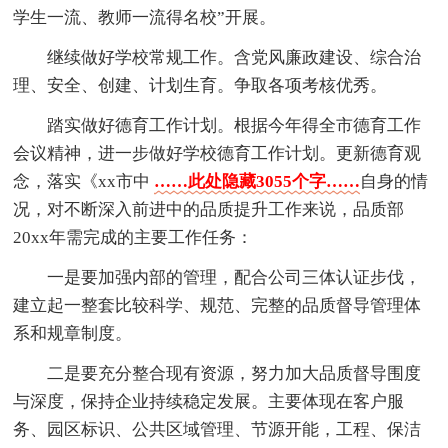
学生一流、教师一流得名校”开展。
继续做好学校常规工作。含党风廉政建设、综合治
理、安全、创建、计划生育。争取各项考核优秀。
踏实做好德育工作计划。根据今年得全市德育工作
会议精神，进一步做好学校德育工作计划。更新德育观
念，落实《xx市中
……此处隐藏3055个字……
自身的情
况，对不断深入前进中的品质提升工作来说，品质部
20xx年需完成的主要工作任务：
一是要加强内部的管理，配合公司三体认证步伐，
建立起一整套比较科学、规范、完整的品质督导管理体
系和规章制度。
二是要充分整合现有资源，努力加大品质督导围度
与深度，保持企业持续稳定发展。主要体现在客户服
务、园区标识、公共区域管理、节源开能，工程、保洁