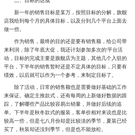
二、目标的达成
新一年的销售目标是某万，按照目标的分解，旗舰
店我给到每个月的具体目标，以及分到几个平台上面去
做一些。
作为销售，最终的目的还是要有销售额，给公司带
来利润，除了年底大促，我还计划参加多次的'平台活
动，目标的完成主要是旗舰店为主题，其他几个入驻的
平台，下半年的销售暂时还是不定具体的目标，只要有
绩效，以后就可以作为一个参考，来制定目标了。
除了活动，日常的销售额也是需要做好基础的工作
来保证。确定主推款式，还有每周的上新做好数据的跟
踪，了解哪些产品比较容易出销量，并做好后续的追
单。下半年是秋冬款式的服装，客单价相对来说也是比
较高一些，但是七八月份却是比较淡的季节，夏装已经
买了，秋装却还没到季节，但是也不能放松。