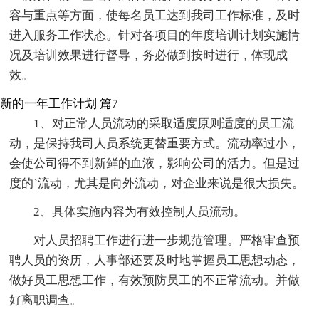
容与重点等方面，使每名员工达到我司工作标准，及时
进入服务工作状态。针对各项目的年度培训计划实施情
况及培训效果进行督导，务必做到按时进行，体现成
效。
新的一年工作计划 篇7
1、对正常人员流动的采取适度原则适度的员工流
动，是保持我司人员系统更替重要方式。流动率过小，
会使公司得不到新鲜的血液，影响公司的活力。但是过
度的`流动，尤其是向外流动，对企业来说是很大损失。
2、具体实施内容为有效控制人员流动。
对人员招聘工作进行进一步规范管理。严格审查预
聘人员的资历，人事部还要及时地掌握员工思想动态，
做好员工思想工作，有效预防员工的不正常流动。并做
好离职调查。