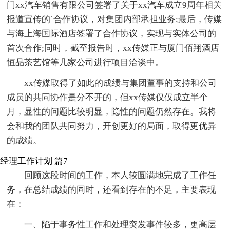
门xx汽车销售有限公司签署了关于xx汽车成立9周年相关
报道宣传的`合作协议，对集团内部承担业务;最后，传媒
与海上海国际酒店签署了合作协议，实现与实体公司的
首次合作;同时，截至报告时，xx传媒正与厦门佰翔酒店
恒品茶艺馆等几家公司进行项目洽谈中。
xx传媒取得了如此的成绩与集团董事的支持和公司
成员的共同协作是分不开的，但xx传媒仅仅成立半个
月，显性的问题比较明显，隐性的问题仍然存在。我将
会和我的团队共同努力，开创更好的局面，取得更优异
的成绩。
经理工作计划 篇7
回顾这段时间的工作，本人较圆满地完成了工作任
务，在总结成绩的同时，还看到存在的不足，主要表现
在：
一、陷于事务性工作和处理突发事件较多，更高层