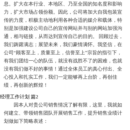
息。扩大在本行业、本地区、乃至全国的知名度和影响
力，扩大市场占领份额。因此，公司将加大自我包装宣
传的力度，积极主动地利用各种合适的媒介和载体，特
别是加强建设公司自己的宣传网站并与别的网站加强沟
通，相与链接，从而达到宣传自己的目的。 回顾过去，
我们踌躇满志；展望未来，我们豪情满怀。我坚信，在
公司“顾客至上，质量至上，信誉至上”宗旨的指引下，
有我们团结一心的队伍，就没有战胜不了的困难，也就
没有我们做不好的事情！通过全体员工的真心付出、全
心投入和扎实工作，我们一定能够再上台阶，再创佳
绩，再创新的辉煌！
经理工作计划 篇2
因本人对贵公司销售情况了解有限，这里，我就如
何建立、带领销售团队开展销售工作，提升销售业绩计
划做如下简略表述：