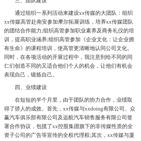
三、团队建设
通过组织一系列活动来建设xx传媒的大团队：组织
xx传媒高管赴南安参加摩尔拓展训练，培养xx传媒团队
的团结合作能力;组织高管参加职业素养及商务礼仪的培
训，提高职业涵养;组织高管参加《企业文化：让企业拥
有生命》的课程培训，使高管更清晰地认同公司文化。
同时，在各项活动的开展过程中，我注意到给不同的同
仁们创造不同的又适合他们个人的机会，让他们有机会
表现自己，锻炼自己。
四、业绩建设
在短短的半个月里，由于团队的协力合作，业绩取
得了骄人的成效。首先，xx传媒与xxdoing有限公司、众
赢汽车俱乐部有限公司及远航汽车销售服务有限公司签
署合作协议，包揽了xx控股集团旗下的非传媒性质的全
资子公司的广告等宣传的全权代理权;其次，xx传媒与厦