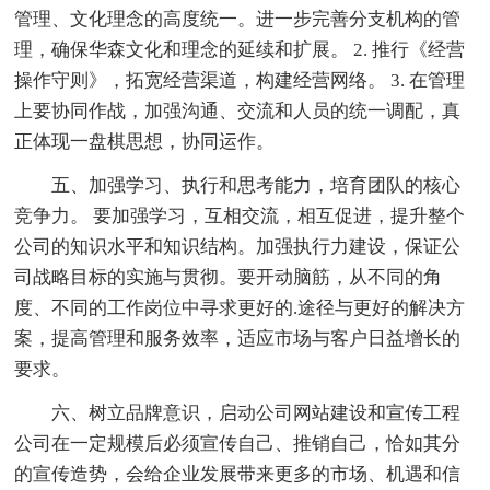
管理、文化理念的高度统一。进一步完善分支机构的管
理，确保华森文化和理念的延续和扩展。 2. 推行《经营
操作守则》，拓宽经营渠道，构建经营网络。 3. 在管理
上要协同作战，加强沟通、交流和人员的统一调配，真
正体现一盘棋思想，协同运作。
五、加强学习、执行和思考能力，培育团队的核心
竞争力。 要加强学习，互相交流，相互促进，提升整个
公司的知识水平和知识结构。加强执行力建设，保证公
司战略目标的实施与贯彻。要开动脑筋，从不同的角
度、不同的工作岗位中寻求更好的.途径与更好的解决方
案，提高管理和服务效率，适应市场与客户日益增长的
要求。
六、树立品牌意识，启动公司网站建设和宣传工程
公司在一定规模后必须宣传自己、推销自己，恰如其分
的宣传造势，会给企业发展带来更多的市场、机遇和信