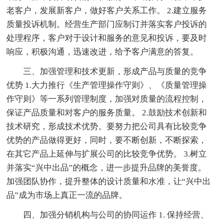
老客户，发展新客户，做好客户关系工作。 2.建立服务
质量投诉机制。经营生产部门应制订并落实客户投诉的
处理程序，客户对于设计和服务的意见和投诉，要及时
响应，积极沟通，迅速改进，给予客户满意的答复。
三、加强管理和技术更新，形成产品与质量的竞争
优势 1.大力推行《生产管理操作守则》、《质量管理操
作守则》等一系列管理制度，加强对质量的流程控制，
保证产品质量和对客户的服务质量。 2.鼓励技术创新和
技术研究，形成技术优势。要努力把公司具有比较竞争
优势的产品做得更好，同时，要不断创新，不断探索，
在其它产品上延伸与扩展公司的比较竞争优势。 3.树立
并落实“兴中出品”的概念，进一步提升品牌的美誉度。
加强团队协作，提升整体的设计质量和水准，让“兴中出
品”成为市场上真正一流的品牌。
四、加强分销机构与公司的协同运作 1. 保持经营、