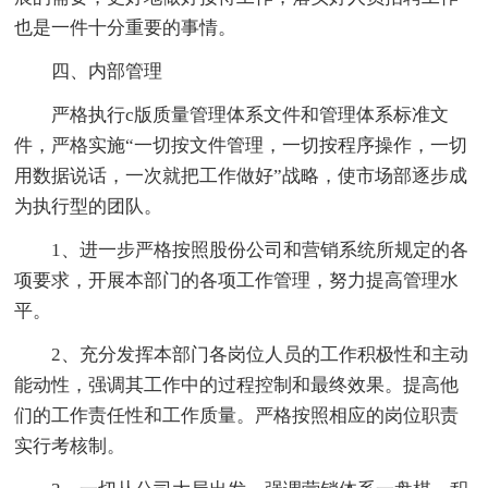
也是一件十分重要的事情。
四、内部管理
严格执行c版质量管理体系文件和管理体系标准文
件，严格实施“一切按文件管理，一切按程序操作，一切
用数据说话，一次就把工作做好”战略，使市场部逐步成
为执行型的团队。
1、进一步严格按照股份公司和营销系统所规定的各
项要求，开展本部门的各项工作管理，努力提高管理水
平。
2、充分发挥本部门各岗位人员的工作积极性和主动
能动性，强调其工作中的过程控制和最终效果。提高他
们的工作责任性和工作质量。严格按照相应的岗位职责
实行考核制。