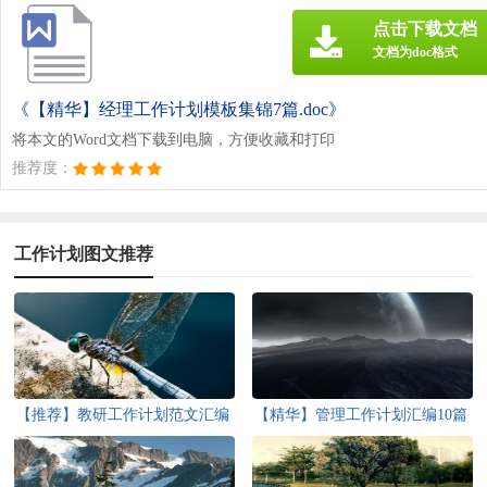
点击下载文档
文档为doc格式
《【精华】经理工作计划模板集锦7篇.doc》
将本文的Word文档下载到电脑，方便收藏和打印
推荐度：
工作计划图文推荐
【推荐】教研工作计划范文汇编
【精华】管理工作计划汇编10篇
五篇