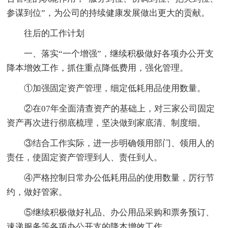
参谋到位”，为公司的持续健康发展做出更大的贡献。
往后的工作计划
一、落实“一个增强”，继续积极做好各项办公开支
降本增效工作，抓住重点降低费用，强化管理。
①加强固定资产管理，细定低耗用品使用数量。
②在07年全面清查资产的基础上，对三家公司固定
资产再次进行彻底梳理，坚决做到家底清、制度细。
③结合工作实际，进一步明确领用部门、领用人的
责任，使固定资产管理到人、责任到人。
④严格控制日常办公低耗用品的使用数量，厉行节
约，做好管家。
⑤继续积极做好礼品、办公用品采购和票务预订、
速递服务等各项办公开支的降本增效工作。