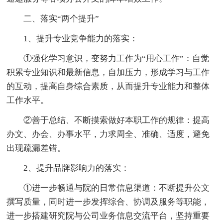
二、落实“两个提升”
1、提升专业竞争能力的落实：
①强化学习意识，变努力工作为“用心工作”：自觉
积累专业知识和最新信息，自加压力，形成学习与工作
的互动，提高自身综合素质，从而提升专业能力和整体
工作水平。
②善于总结、不断摸索做好本职工作的规律：提高
办文、办会、办事水平，力求周全、准确、适度，避免
出现疏漏差错。
2、提升品牌影响力的落实：
①进一步畅通与院的日常信息渠道：不断提升公文
撰写质量，同时进一步发挥综合、协调及服务等职能，
进一步搭建研究院与公司业务信息交流平台，坚持重要