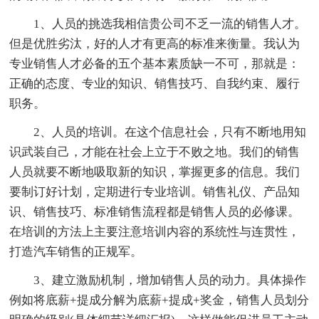
1、人员的挑选我相信贵公司不乏一流的销售人才。
但是优胜劣汰，好的人才有更高的标准来衡量。我认为
专业销售人才必备的五个基本素质缺一不可，那就是：
正确的态度、专业的知识、销售技巧、自我约束、履行
职务。
2、人员的培训。在这个信息社会，只有不断地用知
识武装自己，才能在社会上立于不败之地。我们的销售
人员就要不断地吸取新的知识，掌握更多的信息。我们
要制订好计划，定期进行专业培训。销售礼仪、产品知
识、销售技巧、标准销售流程都是销售人员的必修课。
在培训的方法上主要注意培训内容的系统性与连贯性，
打造汽车销售的正规军。
3、建立激励机制，增加销售人员的动力。具体操作
例如将底薪+提成分解为底薪+提成+奖金，销售人员划分