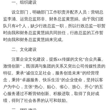
一、组织建设
设立部门，明确部门工作职责并配齐人员：营销总
监李涌、运营总监郑非、财务总监黄慧娟。由于我们团
队只有4个人，缺少行政总监一职，所以行政总监一职暂
时由我和财务总监黄慧娟共同担任，行政总监的工作暂
时由我和财务总监黄慧娟来完成。
二、文化建设
注重企业文化建设，提炼xx传媒的文化“合众共赢、
激情创新”，既强调与集团的关系又突出公司传媒性质的
特征。秉承“诚信立足社会，服务创造未来”的经营理
念，秉持“卓越服务、快乐生活”的企业使命，坚持以客
户为中心，主张“热心、贴心、省心、放心、开心”的五
心服务通过不断营销创新、积极进取，取得了良好成
绩，得到了社会各界的认可和鼓励。