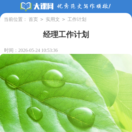
>
>
当前位置：
首页
实用文
工作计划
经理工作计划
时间：2026-05-24 10:53:36