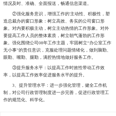
情况及时、准确、全面报送，畅通信息渠道。
②强化服务意识，增强工作的'主动性、积极性，塑
造总裁办的窗口形象：树立高效、务实的公司窗口形
象。对内要积极主动，树立主动热情的工作形象。对外
要提高工作人员的整体素质，树立朝气蓬勃的工作形
象。强化围绕公司08年工作主题，牢固树立“办公室工作
无小事”的责任意识，克服处理问题情绪化，做到脑勤、
眼勤、嘴勤、腿勤，满腔热情地做好服务工作。
③提升服务水平：以提高工作时效性带动工作效
率，以提高工作效率促进服务水平的提升。
3、提升管理水平：进一步强化管理，健全工作机
制，对公司行政管理制度进一步完善，促进行政管理工
作的规范化、科学化。