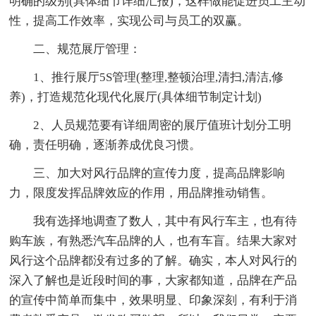
明确的级别(具体细节详细汇报)，这样做能促进员工主动
性，提高工作效率，实现公司与员工的双赢。
二、规范展厅管理：
1、推行展厅5S管理(整理,整顿治理,清扫,清洁,修
养)，打造规范化现代化展厅(具体细节制定计划)
2、人员规范要有详细周密的展厅值班计划分工明
确，责任明确，逐渐养成优良习惯。
三、加大对风行品牌的宣传力度，提高品牌影响
力，限度发挥品牌效应的作用，用品牌推动销售。
我有选择地调查了数人，其中有风行车主，也有待
购车族，有熟悉汽车品牌的人，也有车盲。结果大家对
风行这个品牌都没有过多的了解。确实，本人对风行的
深入了解也是近段时间的事，大家都知道，品牌在产品
的宣传中简单而集中，效果明显、印象深刻，有利于消