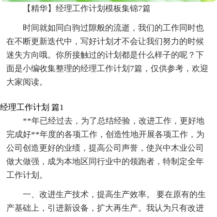
【精华】经理工作计划模板集锦7篇
时间就如同白驹过隙般的流逝，我们的工作同时也
在不断更新迭代中，写好计划才不会让我们努力的时候
迷失方向哦。你所接触过的计划都是什么样子的呢？下
面是小编收集整理的经理工作计划7篇，仅供参考，欢迎
大家阅读。
经理工作计划 篇1
**年已经过去，为了总结经验，改进工作，更好地
完成好**年度的各项工作，创造性地开展各项工作，为
公司创造更好的业绩，提高公司声誉，使兴中木业公司
做大做强，成为本地区同行业中的领跑者，特制定全年
工作计划。
一、改进生产技术，提高生产效率。 要在原有的生
产基础上，引进新设备，扩大再生产。我认为只有改进