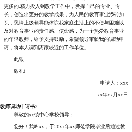
更多的.精力投入到教学工作中，发挥自己的专业、专
长，创造出更好的教学成果，为人民的教育事业添砖加
瓦，恳请上级领导能体谅我家庭生活上的不便与困难以
及对教育事业的责任感、使命感，为一个热爱教育事业
的年轻教师，给予支持鼓励，希望领导审验我的调动申
请，将本人调到离家较近的工作单位。
此致
敬礼!
申请人：xxx
xx年xx月xx日
教师调动申请书2
尊敬的xx镇中心学校领导：
您好！我叫xx，于20xx年xx师范学院毕业后通过教