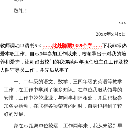
敬礼！
xxx
20xx年x月x日
教师调动申请书5 <
……此处隐藏3389个字……
下我非常热
爱本职工作。自xx9年参加工作以来，校领导出于对我的培
养和爱护，让刚踏出校门的我连续两年担任班主任工作及校
大队辅导员工作，并先后从事了
一、二年级的语文、数学，三四年级的英语等教学
工作，在工作中学到了很多知识。在单位我服从领导的.
安排，工作中兢兢业业，与同事和睦相处，并且积极参
加各类活动，在取得各项荣誉的同时，自身也得到了较
好的发展。
家在xx距离单位较远，工作两年来，我从未迟到早