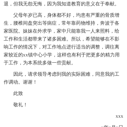
退，但我无怨无悔，因为我知道教育的意义在于奉献。
父母年岁已高，身体都不好，均患有严重的骨质增
生，腰椎间盘突出等病症，常年靠药物维持，奔波于各
家医院。妹妹在外求学，家中只能靠我一人来照料，给
工作和生活都带来了诸多困难。所以，希望能够在不影
响工作的情况下，对工作地点进行适当的调整，调往离
家较近的xx镇中心小学，这样也有利于把更多的精力用
于工作，为本系统多做一些贡献。
因此，请求领导考虑到我的实际困难，同意我的工
作调动。谢谢！
此致
敬礼！
xxx