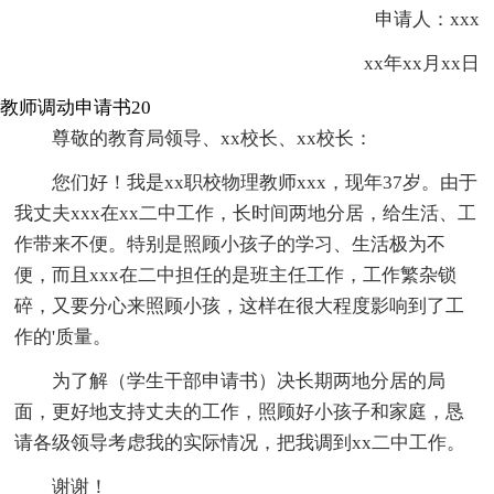
申请人：xxx
xx年xx月xx日
教师调动申请书20
尊敬的教育局领导、xx校长、xx校长：
您们好！我是xx职校物理教师xxx，现年37岁。由于
我丈夫xxx在xx二中工作，长时间两地分居，给生活、工
作带来不便。特别是照顾小孩子的学习、生活极为不
便，而且xxx在二中担任的是班主任工作，工作繁杂锁
碎，又要分心来照顾小孩，这样在很大程度影响到了工
作的'质量。
为了解（学生干部申请书）决长期两地分居的局
面，更好地支持丈夫的工作，照顾好小孩子和家庭，恳
请各级领导考虑我的实际情况，把我调到xx二中工作。
谢谢！