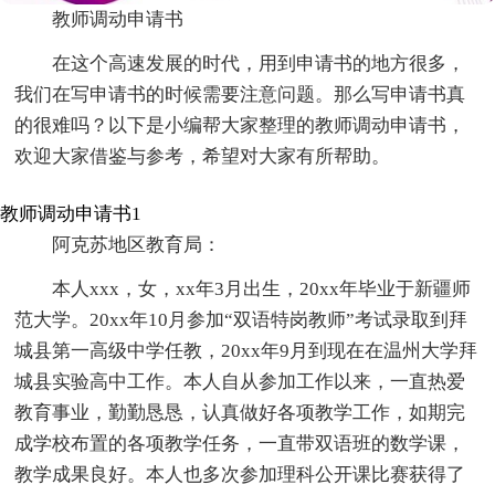
教师调动申请书
在这个高速发展的时代，用到申请书的地方很多，
我们在写申请书的时候需要注意问题。那么写申请书真
的很难吗？以下是小编帮大家整理的教师调动申请书，
欢迎大家借鉴与参考，希望对大家有所帮助。
教师调动申请书1
阿克苏地区教育局：
本人xxx，女，xx年3月出生，20xx年毕业于新疆师
范大学。20xx年10月参加“双语特岗教师”考试录取到拜
城县第一高级中学任教，20xx年9月到现在在温州大学拜
城县实验高中工作。本人自从参加工作以来，一直热爱
教育事业，勤勤恳恳，认真做好各项教学工作，如期完
成学校布置的各项教学任务，一直带双语班的数学课，
教学成果良好。本人也多次参加理科公开课比赛获得了