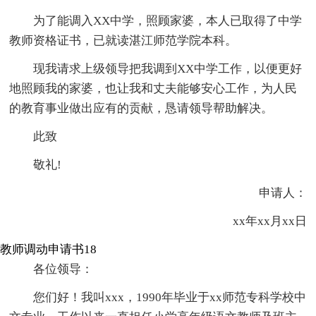
为了能调入XX中学，照顾家婆，本人已取得了中学
教师资格证书，已就读湛江师范学院本科。
现我请求上级领导把我调到XX中学工作，以便更好
地照顾我的家婆，也让我和丈夫能够安心工作，为人民
的教育事业做出应有的贡献，恳请领导帮助解决。
此致
敬礼!
申请人：
xx年xx月xx日
教师调动申请书18
各位领导：
您们好！我叫xxx，1990年毕业于xx师范专科学校中