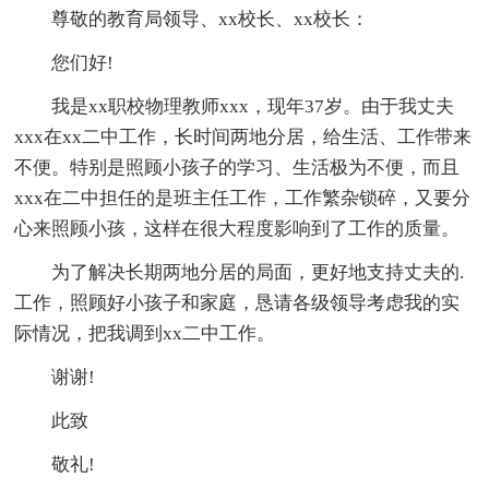
尊敬的教育局领导、xx校长、xx校长：
您们好!
我是xx职校物理教师xxx，现年37岁。由于我丈夫
xxx在xx二中工作，长时间两地分居，给生活、工作带来
不便。特别是照顾小孩子的学习、生活极为不便，而且
xxx在二中担任的是班主任工作，工作繁杂锁碎，又要分
心来照顾小孩，这样在很大程度影响到了工作的质量。
为了解决长期两地分居的局面，更好地支持丈夫的.
工作，照顾好小孩子和家庭，恳请各级领导考虑我的实
际情况，把我调到xx二中工作。
谢谢!
此致
敬礼!