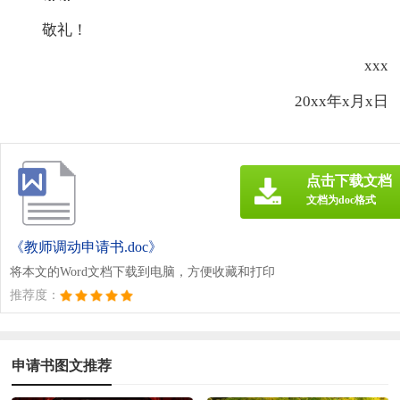
敬礼！
xxx
20xx年x月x日
点击下载文档
文档为doc格式
《教师调动申请书.doc》
将本文的Word文档下载到电脑，方便收藏和打印
推荐度：
申请书图文推荐