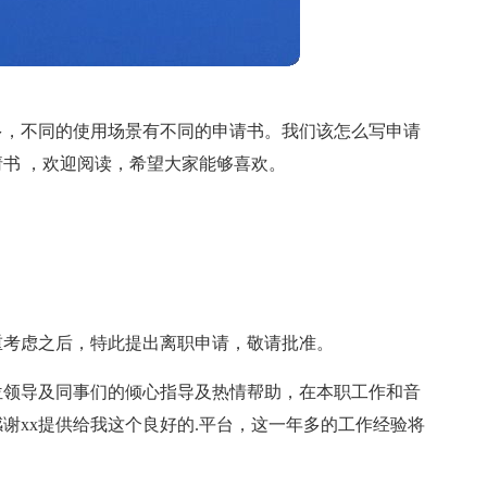
多，不同的使用场景有不同的申请书。我们该怎么写申请
书 ，欢迎阅读，希望大家能够喜欢。
重考虑之后，特此提出离职申请，敬请批准。
位领导及同事们的倾心指导及热情帮助，在本职工作和音
谢xx提供给我这个良好的.平台，这一年多的工作经验将