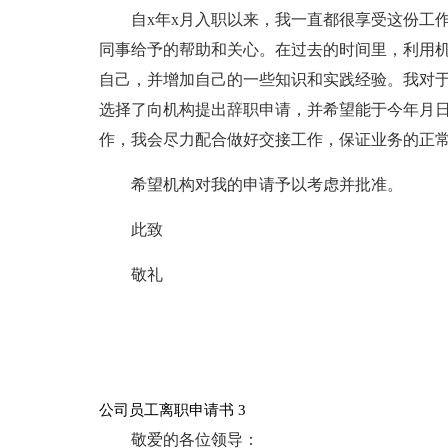
自x年x月入职以来，我一直都很享受这份工
同事给予的帮助和关心。在过去的时间里，利用
自己，并增加自己的一些知识和实践经验。我对于
选择了向机构提出辞职申请，并希望能于今年月日
作，我会尽力配合做好交接工作，保证业务的正常
希望机构对我的申请予以考虑并批准。
此致
敬礼
公司员工离职申请书 3
敬爱的各位领导：