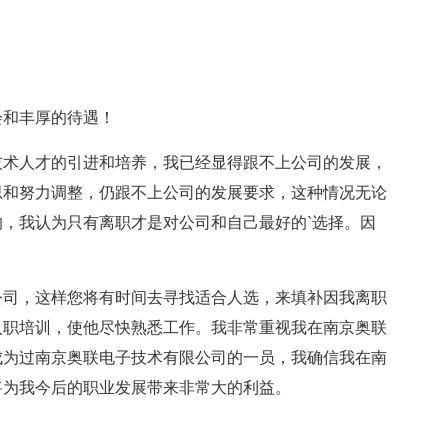
会和丰厚的待遇！
技术人才的引进和培养，我已经显得跟不上公司的发展，
思和努力调整，仍跟不上公司的发展要求，这种情况无论
，我认为只有离职才是对公司和自己最好的`选择。因
公司，这样您将有时间去寻找适合人选，来填补因我离职
入职培训，使他尽快熟悉工作。我非常重视我在南京奥联
成为过南京奥联电子技术有限公司的一员，我确信我在南
将为我今后的职业发展带来非常大的利益。