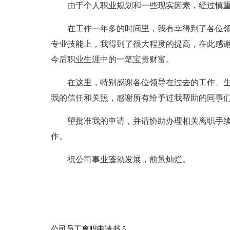
由于个人职业规划和一些现实因素，经过慎
在工作一年多的时间里，我有幸得到了各位领
专业技能上，我得到了很大程度的提高，在此感
今后职业生涯中的一笔宝贵财富。
在这里，特别感谢各位领导在过去的工作、
我的信任和关照，感谢所有给予过我帮助的同事
望批准我的申请，并请协助办理相关离职手
作。
祝公司事业蓬勃发展，前景灿烂。
公司员工离职申请书 5