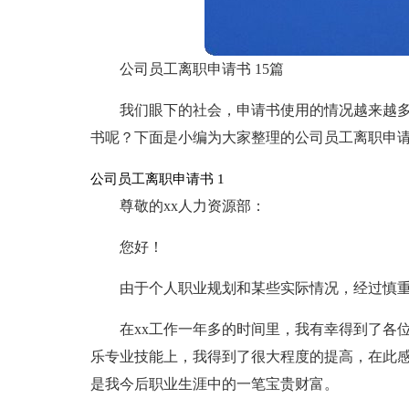
公司员工离职申请书 15篇
我们眼下的社会，申请书使用的情况越来越
书呢？下面是小编为大家整理的公司员工离职申请
公司员工离职申请书 1
尊敬的xx人力资源部：
您好！
由于个人职业规划和某些实际情况，经过慎
在xx工作一年多的时间里，我有幸得到了各
乐专业技能上，我得到了很大程度的提高，在此感
是我今后职业生涯中的一笔宝贵财富。