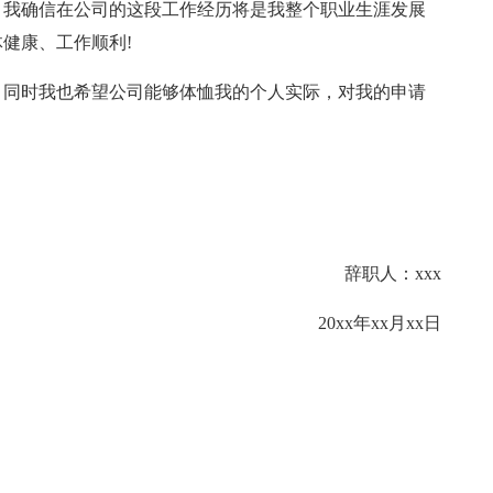
。我确信在公司的这段工作经历将是我整个职业生涯发展
健康、工作顺利!
，同时我也希望公司能够体恤我的个人实际，对我的申请
辞职人：xxx
20xx年xx月xx日