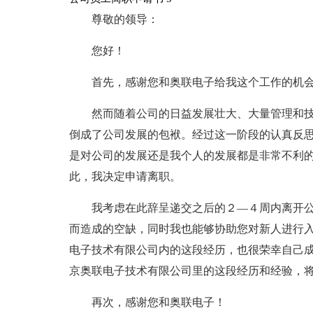
尊敬的领导：
您好！
首先，感谢您和奥联电子给我这个工作的机
然而随着公司的日益发展壮大、大量管理和
倒成了公司发展的包袱。经过这一阶段的认真反
是对公司的发展还是我个人的发展都是非常不利的
此，我决定申请离职。
我考虑在此辞呈递交之后的２—４周内离开
而造成的空缺，同时我也能够协助您对新人进行
电子技术有限公司内的这段经历，也很荣幸自己
京奥联电子技术有限公司里的这段经历和经验，
再次，感谢您和奥联电子！