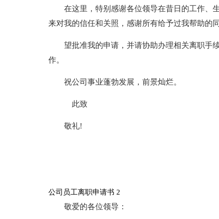
在这里，特别感谢各位领导在昔日的工作、生
来对我的信任和关照，感谢所有给予过我帮助的
望批准我的申请，并请协助办理相关离职手
作。
祝公司事业蓬勃发展，前景灿烂。
此致
敬礼!
公司员工离职申请书 2
敬爱的各位领导：