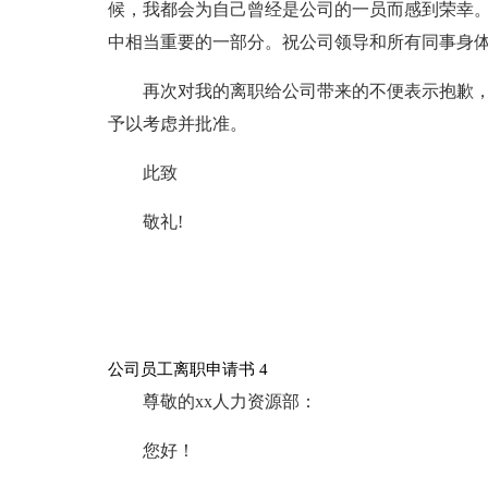
候，我都会为自己曾经是公司的一员而感到荣幸
中相当重要的一部分。祝公司领导和所有同事身体
再次对我的离职给公司带来的不便表示抱歉
予以考虑并批准。
此致
敬礼!
公司员工离职申请书 4
尊敬的xx人力资源部：
您好！