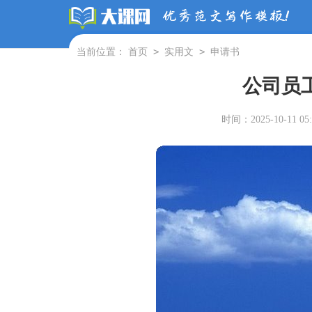
>
>
当前位置：
首页
实用文
申请书
公司员
时间：2025-10-11 05: