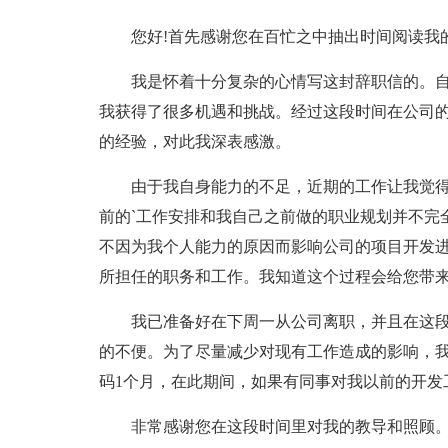
您好!首先感谢您在百忙之中抽出时间阅读我
我是怀着十分复杂的心情写这封辞职信的。
我获得了很多机遇和挑战。经过这段时间在公司
的经验，对此我深表感激。
由于我自身能力的不足，近期的工作让我觉
前的`工作安排和我自己之前做的职业规划并不完
不因为我个人能力的原因而影响公司的项目开发
所担任的职务和工作。我知道这个过程会给您带
我已准备好在下周一从公司离职，并且在这
的不便。为了尽量减少对现有工作造成的影响，
码1个月，在此期间，如果有同事对我以前的开发
非常感谢您在这段时间里对我的教导和照顾