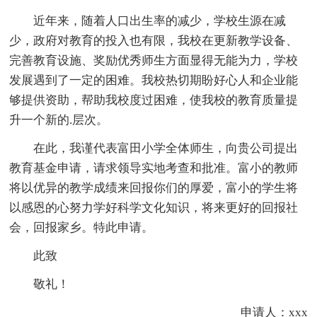
近年来，随着人口出生率的减少，学校生源在减
少，政府对教育的投入也有限，我校在更新教学设备、
完善教育设施、奖励优秀师生方面显得无能为力，学校
发展遇到了一定的困难。我校热切期盼好心人和企业能
够提供资助，帮助我校度过困难，使我校的教育质量提
升一个新的.层次。
在此，我谨代表富田小学全体师生，向贵公司提出
教育基金申请，请求领导实地考查和批准。富小的教师
将以优异的教学成绩来回报你们的厚爱，富小的学生将
以感恩的心努力学好科学文化知识，将来更好的回报社
会，回报家乡。特此申请。
此致
敬礼！
申请人：xxx