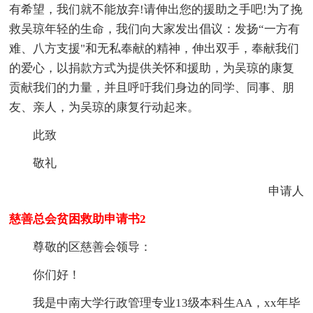
有希望，我们就不能放弃!请伸出您的援助之手吧!为了挽
救吴琼年轻的生命，我们向大家发出倡议：发扬“一方有
难、八方支援"和无私奉献的精神，伸出双手，奉献我们
的爱心，以捐款方式为提供关怀和援助，为吴琼的康复
贡献我们的力量，并且呼吁我们身边的同学、同事、朋
友、亲人，为吴琼的康复行动起来。
此致
敬礼
申请人
慈善总会贫困救助申请书2
尊敬的区慈善会领导：
你们好！
我是中南大学行政管理专业13级本科生AA，xx年毕