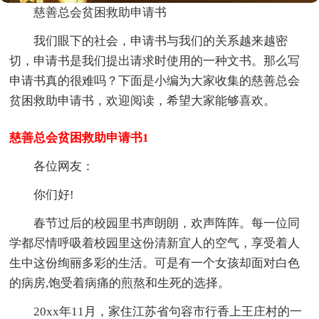
慈善总会贫困救助申请书
我们眼下的社会，申请书与我们的关系越来越密
切，申请书是我们提出请求时使用的一种文书。那么写
申请书真的很难吗？下面是小编为大家收集的慈善总会
贫困救助申请书，欢迎阅读，希望大家能够喜欢。
慈善总会贫困救助申请书1
各位网友：
你们好!
春节过后的校园里书声朗朗，欢声阵阵。每一位同
学都尽情呼吸着校园里这份清新宜人的空气，享受着人
生中这份绚丽多彩的生活。可是有一个女孩却面对白色
的病房,饱受着病痛的煎熬和生死的选择。
20xx年11月，家住江苏省句容市行香上王庄村的一