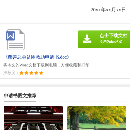
20xx年xx月xx日
点击下载文档
文档为doc格式
《慈善总会贫困救助申请书.doc》
将本文的Word文档下载到电脑，方便收藏和打印
推荐度：
申请书图文推荐