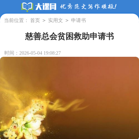
>
>
当前位置：
首页
实用文
申请书
慈善总会贫困救助申请书
时间：2026-05-04 19:08:27