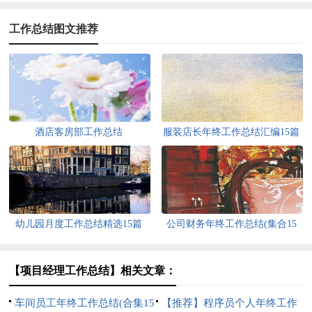
工作总结图文推荐
酒店客房部工作总结
服装店长年终工作总结汇编15篇
幼儿园月度工作总结精选15篇
公司财务年终工作总结(集合15
篇)
【项目经理工作总结】相关文章：
车间员工年终工作总结(合集15
【推荐】程序员个人年终工作