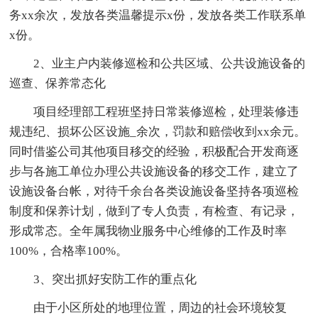
务xx余次，发放各类温馨提示x份，发放各类工作联系单
x份。
2、业主户内装修巡检和公共区域、公共设施设备的
巡查、保养常态化
项目经理部工程班坚持日常装修巡检，处理装修违
规违纪、损坏公区设施_余次，罚款和赔偿收到xx余元。
同时借鉴公司其他项目移交的经验，积极配合开发商逐
步与各施工单位办理公共设施设备的移交工作，建立了
设施设备台帐，对待千余台各类设施设备坚持各项巡检
制度和保养计划，做到了专人负责，有检查、有记录，
形成常态。全年属我物业服务中心维修的工作及时率
100%，合格率100%。
3、突出抓好安防工作的重点化
由于小区所处的地理位置，周边的社会环境较复