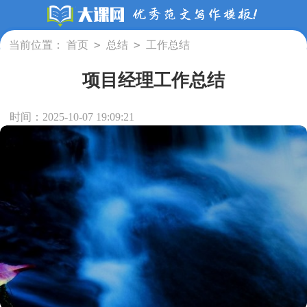
>
>
当前位置：
首页
总结
工作总结
项目经理工作总结
时间：2025-10-07 19:09:21