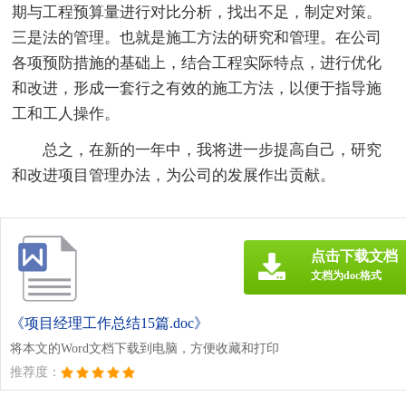
期与工程预算量进行对比分析，找出不足，制定对策。
三是法的管理。也就是施工方法的研究和管理。在公司
各项预防措施的基础上，结合工程实际特点，进行优化
和改进，形成一套行之有效的施工方法，以便于指导施
工和工人操作。
总之，在新的一年中，我将进一步提高自己，研究
和改进项目管理办法，为公司的发展作出贡献。
点击下载文档
文档为doc格式
《项目经理工作总结15篇.doc》
将本文的Word文档下载到电脑，方便收藏和打印
推荐度：