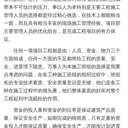
带来不可估计的压力。事以人为本特别是主要工程施工
管理人员的选择都是经过精心挑选，在技术上都能独当
一面，而且具有相当丰富的现场施工管理经验。项目部
主要管理人员的优化组合，是完成工程项目的有力保
证。
任何一项项目工程都是由：人员、资金、物力三个
方面组成，任何一方面的不足都将给工程的质量、安
全、进度埋下隐患。万事人为本施工班组的选择是我重
点考虑的问题，在各工种施工班组的组织过程中，班组
长的专业技术素质、安全质量意识是关键，他们是各工
种在施工过程中的领头雁，他们整体素质的好坏对整个
工程起到中流砥柱的作用。
资金的投入量和资金的到位率是保证建筑产品质
量、保证安全生产，如期完成的晴雨表，只有足量的资
金投入才能保证质量，确保安全生产，才能按计划进度