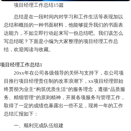
项目经理工作总结15篇
总结是在一段时间内对学习和工作生活等表现加以
总结和概括的一种书面材料，他能够提升我们的书面表
达能力，不如立即行动起来写一份总结吧。我们该怎么
写总结呢？下面是小编为大家整理的项目经理工作总
结，欢迎阅读与收藏。
项目经理工作总结1
20xx年在公司各级领导的关怀与支持下，在公司项
目推行项目经理责任制的改革浪潮下，xx项目经理部始
终贯彻为业主“构筑优质生活”的服务理念，遵循“品质服
务、精细管理”的原则精神，开展各项服务与管理工作，
取得了一定的成绩也暴露出一些不足，现将一年的工作
总结汇报如下：
一、顺利完成队伍组建