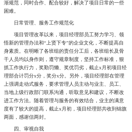
渐规范，同时合作、配合较好，解决了项目日常的一些
困难。
日常管理、服务工作规范化
项目管理改革以来，项目经理部员工努力学习、领
悟新的管理办法和“上贤下专”的企业文化，不断提高自
身素质。在明晰了各班组的责任分工后，各班组长及骨
干人员均以身作则，遵守规章制度，坚持工作标准，狠
抓工作执行力，奖勤罚懒、奖优罚劣，截止x月初项目经
理部合计罚分x分，奖分x分。另外，项目经理部在管理
上强调走动式服务，要求管理人员主动与业主、员工、
当地上级行政部门联系沟通，听取意见和建议，不断改
进工作方法。随着管理与服务的有效结合，业主的满意
度有了较大的提高，截止x月初，项目经理部共收到锦旗
两面，感谢信两封。
四、审视自我