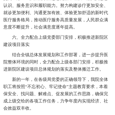
认识、服务意识和履职能力。努力构建诊疗更加安全、
就诊更加便利、沟通更加有效、体验更加舒适的新时代
医疗服务格局，推动医疗服务高质量发展，人民群众满
意度不断提升，社会满意度逐年提高。
六、全力配合上级党委部门安排，积极推进新院区
建设项目落实
结合全镇总体发展规划和工作部署，进一步提升医
院整体环境的同时，全力配合上级各部门安排，积极推
进新院区建设项目总体规划的落实及整体搬迁工作。
新的一年，在各级局党委的正确领导下，我院全体
职工将按照“不忘初心、牢记使命”主题教育要求，本着
保安全、找问题、解难点、促发展的工作思路，确保完
成上级交给的各项工作任务，力争年度内实现经济、社
会效益双丰收。