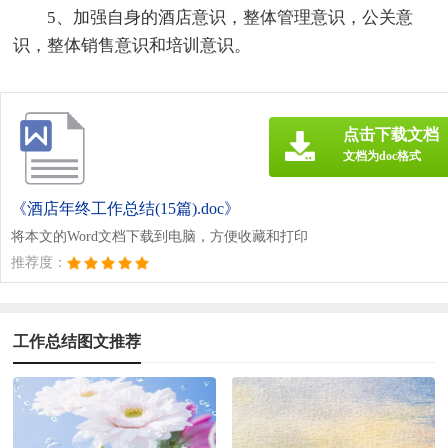
5、加强自身的酒店意识，整体管理意识，公关意
识，整体销售意识和培训意识。
点击下载文档
文档为doc格式
《酒店年终工作总结(15篇).doc》
将本文的Word文档下载到电脑，方便收藏和打印
推荐度：
工作总结图文推荐