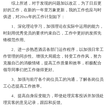
综上所述，对于发现的问题加以改正，为了日后更
好的工作，在新的一年里万象更新，我的工作也应与时
俱进，对20xx年的工作计划如下：
1、深化理论学习，加强理论在实际中运用的能力，
时刻用优秀党员的要求约束自己，工作中更好的发挥先
锋模范作用。
2、进一步熟悉酒店各部门运作程序，以加强日常工
作管理的同步性。增强大局观念，转变工作作风，努力
克服自己的消极情绪，提高工作质量和效率，积极配合
领导同事们把工作做得更好。
3、加强与前厅各个岗位员工的沟通，了解各岗位员
工心态提高工作效率。
4、提高自身应变能力，即使处理宾客投诉并加强处
理宾客的意见记录，跟踪和反馈。