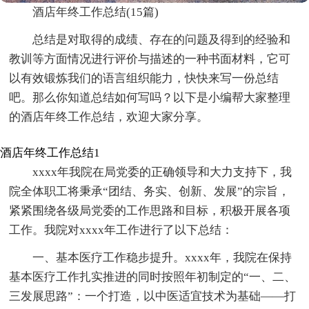
酒店年终工作总结(15篇)
总结是对取得的成绩、存在的问题及得到的经验和
教训等方面情况进行评价与描述的一种书面材料，它可
以有效锻炼我们的语言组织能力，快快来写一份总结
吧。那么你知道总结如何写吗？以下是小编帮大家整理
的酒店年终工作总结，欢迎大家分享。
酒店年终工作总结1
xxxx年我院在局党委的正确领导和大力支持下，我
院全体职工将秉承“团结、务实、创新、发展”的宗旨，
紧紧围绕各级局党委的工作思路和目标，积极开展各项
工作。我院对xxxx年工作进行了以下总结：
一、基本医疗工作稳步提升。xxxx年，我院在保持
基本医疗工作扎实推进的同时按照年初制定的“一、二、
三发展思路”：一个打造，以中医适宜技术为基础——打