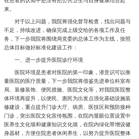
在患者的认知中还没有把公共卫生与自身健康结合起
来。
对于以上问题，我院将强化督导检查，找出问题与
不足，持续改进，确保完成上级交给的各项工作及任
务，下一步我院将围绕局党委的总体工作为主线，按照
总体目标做好标准化建设工作：
一、进一步提升医院诊疗环境
医院环境是患者对医院的第一印象，潜意识可以衡
量医院的医疗质量，下一步我院将借鉴先进单位科室布
局、装修装饰、便民措施、医院文化等，对我院医院整
体环境再提升，以便民、惠民为出发点强化基础设施装
修建设，重点提升门诊大厅、病房、医技区和预防接种
门诊，突出医院文化宣传氛围，在院内显眼位置设置中
医养生文化墙和健康知识文化墙，在院内绿化带增设健
身器材，方便住院患者休闲养生，以努力提升医院整体