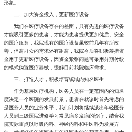
形象。
二、加大资金投入，更新医疗设备
我们在医疗设备存在的差距，只有先进的医疗设备
才能吸引更多的患者，才能为患者提供更加优质、安全
的医疗服务，我院现有的医疗设备虽较前几年有所改
善，但离群众的需求还有距离，我院今后将积极筹措资
金用于更新医疗设备，因资金紧张问题可采用分期付款
的模式购置医疗器械，缓解目前我院临床需求。
三、打造人才，积极培育镇域内知名医生
作为基层医疗机构，医务人员在一定范围内的知名
度决定一个医院的发展前景，患者在就诊时首先考虑的
是医务人员的业务水平，我们计划将继续派出年轻医务
人员到三级医院进修学习常见病多发病的诊疗，结合我
院实际重点以呼吸内科、神经内科和中医科为发展方