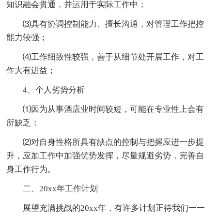
知识融会贯通，并运用于实际工作中；
⑶具有协调控制能力、擅长沟通，对管理工作把控
能力较强；
⑷工作细致性较强，善于从细节处开展工作，对工
作大有进益；
4、个人劣势分析
⑴因为从事酒店业时间较短，可能在专业性上会有
所缺乏；
⑵对自身性格所具有缺点的控制与把握应进一步提
升，应加工作中加强优势发挥，尽量规避劣势，完善自
身工作行为。
二、20xx年工作计划
展望充满挑战的20xx年，有许多计划正待我们一一