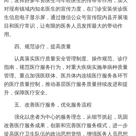
向，发挥好多年资医生与年轻医生的传帮带作用，加大
对现有镇域内知名医生的宣传力度，在门诊安装坐诊医
生信息电子显示屏，通过微信公众号宣传院内县开展项
目和医疗常识，让有限的医务人员发挥最大的带动作
用。
四、规范诊疗，提高质量
认真落实医疗质量安全管理制度、操作规范、诊疗
指南，规范医疗服务行为，对重大疾病实施单病种质量
管理。重点加强医联体、医共体内连续医疗服务各环节
的医疗质量控制，推动基层医疗服务质量持续改进和提
升，保障医疗安全。
五、改善医疗服务，优化服务流程
强化以患者为中心的服务理念，从细节抓起，巩固
改善医疗服务成果，创新和完善医疗服务模式，进一步
提高医疗卫生队伍的政治思想觉悟，增强医务人员思想