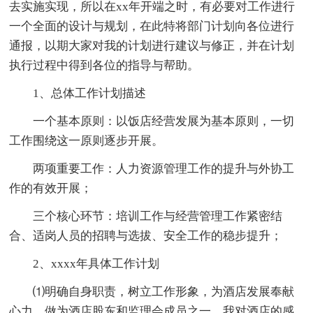
去实施实现，所以在xx年开端之时，有必要对工作进行
一个全面的设计与规划，在此特将部门计划向各位进行
通报，以期大家对我的计划进行建议与修正，并在计划
执行过程中得到各位的指导与帮助。
1、总体工作计划描述
一个基本原则：以饭店经营发展为基本原则，一切
工作围绕这一原则逐步开展。
两项重要工作：人力资源管理工作的提升与外协工
作的有效开展；
三个核心环节：培训工作与经营管理工作紧密结
合、适岗人员的招聘与选拔、安全工作的稳步提升；
2、xxxx年具体工作计划
⑴明确自身职责，树立工作形象，为酒店发展奉献
心力。做为酒店股东和监理会成员之一，我对酒店的感