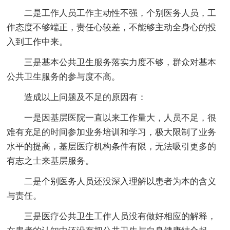
二是工作人员工作主动性不强，个别医务人员，工
作态度不够端正，责任心较差，不能够主动全身心的投
入到工作中来。
三是基本公共卫生服务落实力度不够，群众对基本
公共卫生服务的参与度不高。
造成以上问题及不足的原因有：
一是因基层医院一直以来工作量大，人员不足，很
难有充足的时间参加业务培训和学习，极大限制了业务
水平的提高，基层医疗机构条件有限，无法吸引更多的
有志之士来基层服务。
二是个别医务人员还没深入理解以患者为本的含义
与责任。
三是医疗公共卫生工作人员没有做好相应的解释，