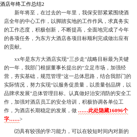
酒店年终工作总结2
新年将至，在过去的一年里，我保安部紧紧围绕酒
店全年的中心工作，以脚踏实地的工作作风，求真务实
的工作态度，积极创新，不断提高，全面地完成了今年
的各项任务，为东方大酒店各项目标顺利完成做出应有
的贡献。
xx年是东方大酒店实现“三步走”战略目标最为关键
的一年，我部门根据董事长提出的“立足市场，加强经
营，夯实基础，规范管理”这一总体思路，结合我部门的
实际情况，努力实现“以服务促质量，以质量创品牌，以
品牌求发展”总体管理目标。认真做好治安消防的安全工
作，加强对酒店员工的安全培训，积极协调各单位工
作，为酒店长期稳定的发展，做
……此处隐藏16096个
字……
>
⑵具有较强的学习能力，可以在较短时间内对新的