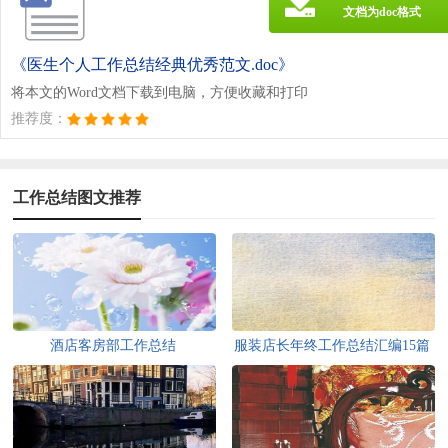
文档为doc格式
《医生个人工作总结经典优秀范文.doc》
将本文的Word文档下载到电脑，方便收藏和打印
推荐度：
工作总结图文推荐
酒店客房部工作总结
服装店长年终工作总结汇编15篇