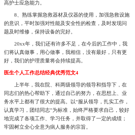
高护士应急能力。
8、熟练掌握急救器材及仪器的使用，加强急救设施
的意识，平时加强对性能及安全性的检查，及时发现问
题及时维修，保持设备的完好。
20xx年，我们还有许多不足，在今后的工作中，我
们将认真做事，用心做事，我相信，没有最好，只有更
好，我们的护理质量将会持续提高。
医生个人工作总结经典优秀范文4
上半年，我在院、科两级领导的领导和指导下，在
同志们的热心帮助下，通过自己的努力，在思想上、业
务水平上都有了很大的提高。以“服从领导，扎实工作，
认真学习，团结同志”为标准，始终严格要求自己，较好
地完成了各项工作、学习任务，并取得了一定的成绩；
牢固树立全心全意为病人服务的宗旨。