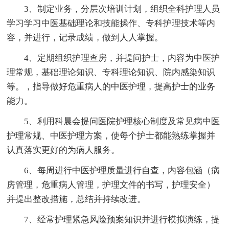
3、制定业务，分层次培训计划，组织全科护理人员
学习学习中医基础理论和技能操作、专科护理技术等内
容，并进行，记录成绩，做到人人掌握。
4、定期组织护理查房，并提问护士，内容为中医护
理常规，基础理论知识、专科理论知识、院内感染知识
等。，指导做好危重病人的中医护理，提高护士的业务
能力。
5、利用科晨会提问医院护理核心制度及常见病中医
护理常规、中医护理方案，使每个护士都能熟练掌握并
认真落实更好的为病人服务。
6、每周进行中医护理质量进行自查，内容包涵（病
房管理，危重病人管理，护理文件的书写，护理安全）
并提出整改措施，总结并持续改进。
7、经常护理紧急风险预案知识并进行模拟演练，提