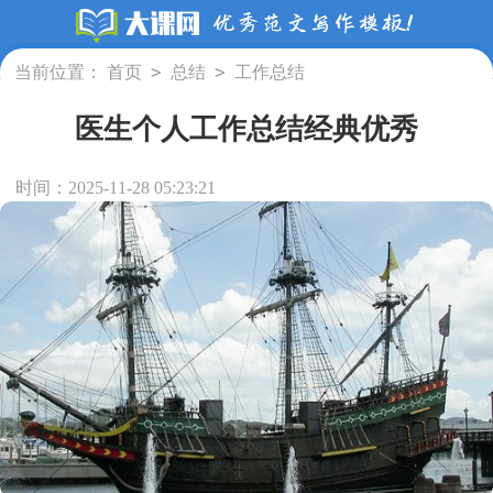
>
>
当前位置：
首页
总结
工作总结
医生个人工作总结经典优秀
时间：2025-11-28 05:23:21