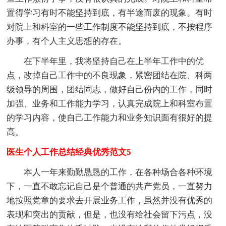
置得学习有时不能坚持到底，有半途而废的现象。有时
对院上和科室的一些工作制度不能坚持到底，不按程序
办事，有个人主义思想的存在。
在下半年里，我将坚持自己在上半年工作中的优
点，改掉自己工作中的不良现象，紧密团结在院、科两
级领导的周围，团结同志，做好自己份内的工作，同时
加强、业务和工作能力学习，认真完成院上和科室布置
的学习内容，使自己工作能力和业务知识面有很好的提
高。
医生个人工作总结经典优秀范文5
本人一年来勤勤恳恳的工作，在各种场合各种环境
下，一直不敢忘记自己是个普通的共产党员，一直努力
地按照党章的要求去开展业务工作，虽然并没有优秀的
表现和突出的贡献，但是，也没有给社会留下污点，没