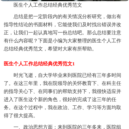
医生个人工作总结经典优秀范文
总结是把一定阶段内的有关情况分析研究，做出有
指导性结论的书面材料，它能使我们及时找出错误并改
正，让我们一起认真地写一份总结吧。那么总结要注意
有什么内容呢？下面是小编为大家整理的医生个人工作
总结经典优秀范文，希望对大家有所帮助。
医生个人工作总结经典优秀范文1
时光飞逝，自大学毕业来到医院已经有三年多时间
了。在这三年里，我在院领导的关怀教育下、在科主任
的指导关心下、在同事们的帮助支持下，我很快适应并
进入了医生这个新的角色，很好的完成了这三年的任
务。在这个过程中，我在政治、工作、学习等方面均取
得了很大提高。
一、政治思想方面：来到医院的三年多来，医院组