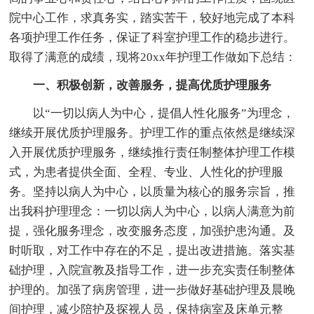
院中心工作，求真务实，踏实苦干，较好地完成了本科
各项护理工作任务，保证了科室护理工作的稳步进行。
取得了满意的成绩，现将20xx年护理工作做如下总结：
一、积极创新，改善服务，提高优质护理服务
以“一切以病人为中心，提倡人性化服务”为理念，
继续开展优质护理服务。护理工作的重点依然是继续深
入开展优质护理服务，继续推行责任制整体护理工作模
式，为患者提供全面、全程、专业、人性化的护理服
务。坚持以病人为中心，以质量为核心的服务宗旨，推
出我科护理理念：一切以病人为中心，以病人满意为前
提，强化服务理念，改变服务态度，加强护患沟通。及
时听取，对工作中存在的不足，提出改进措施。落实基
础护理，入院宣教及指导工作，进一步充实责任制整体
护理的。加强了病房管理，进一步做好基础护理及晨晚
间护理，减少陪护及探视人员，保持病室及床单元整