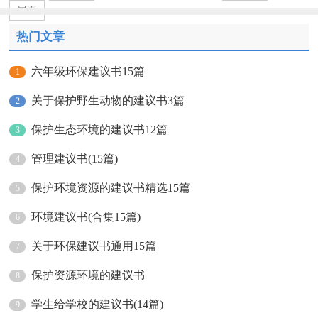
尾页
热门文章
六年级环保建议书15篇
1
关于保护野生动物的建议书3篇
2
保护生态环境的建议书12篇
3
管理建议书(15篇)
4
保护环境资源的建议书精选15篇
5
环境建议书(合集15篇)
6
关于环保建议书通用15篇
7
保护资源环境的建议书
8
学生给学校的建议书(14篇)
9